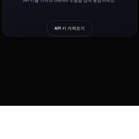
API 키를 가져와 Gemini 모델을 앱에 통합하세요.
API 키 가져오기