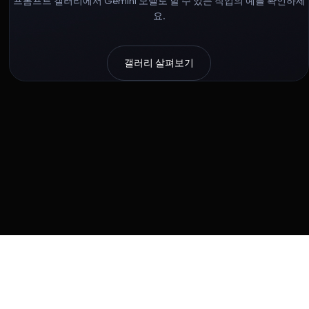
프롬프트 갤러리에서 Gemini 모델로 할 수 있는 작업의 예를 확인하세
요.
갤러리 살펴보기