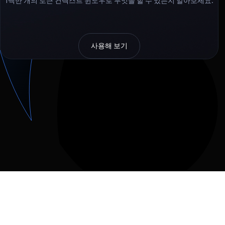
1백만 개의 토큰 컨텍스트 윈도우로 무엇을 할 수 있는지 알아보세요.
사용해 보기