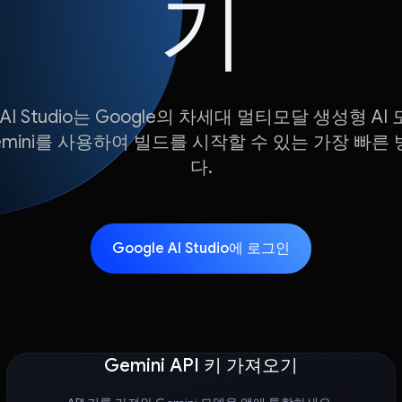
기
e AI Studio는 Google의 차세대 멀티모달 생성형 AI
emini를 사용하여 빌드를 시작할 수 있는 가장 빠른
다.
Google AI Studio에 로그인
Gemini API 키 가져오기