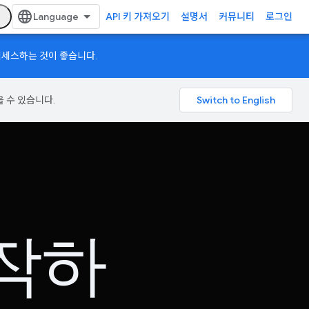
API 키 가져오기
설명서
커뮤니티
로그인
액세스하는 것이 좋습니다.
을 수 있습니다.
시작하