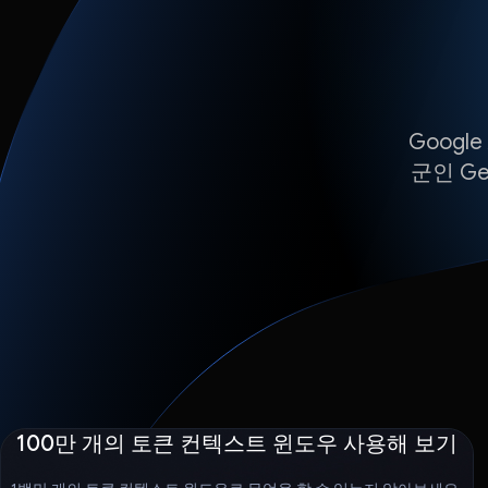
Googl
군인 G
100만 개의 토큰 컨텍스트 윈도우 사용해 보기