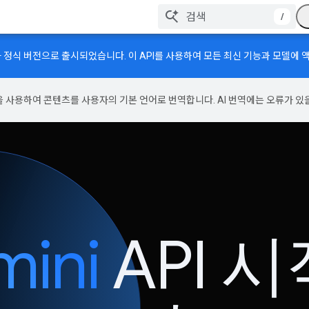
/
 정식 버전으로 출시되었습니다. 이 API를 사용하여 모든 최신 기능과 모델에 
기술을 사용하여 콘텐츠를 사용자의 기본 언어로 번역합니다. AI 번역에는 오류가 있
ini
API 