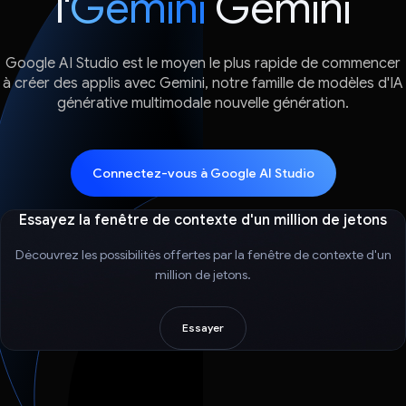
l'
Gemini
Gemini
Google AI Studio est le moyen le plus rapide de commencer
à créer des applis avec Gemini, notre famille de modèles d'IA
générative multimodale nouvelle génération.
Connectez-vous à Google AI Studio
Essayez la fenêtre de contexte d'un million de jetons
Découvrez les possibilités offertes par la fenêtre de contexte d'un
million de jetons.
Essayer