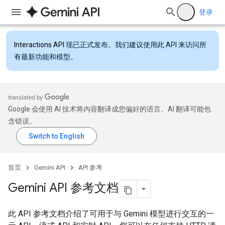
登录
Interactions API
现已正式发布。我们建议使用此 API 来访问所
有最新功能和模型。
Google 会使用 AI 技术将内容翻译成您偏好的语言。AI 翻译可能包
含错误。
首页
Gemini API
API 参考
Gemini API 参考文档
此 API 参考文档介绍了可用于与 Gemini 模型进行交互的一