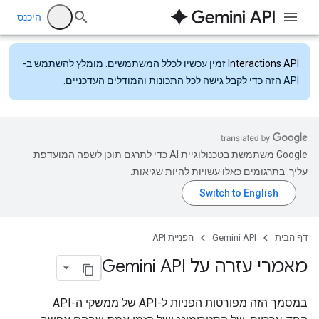
היכנס
Interactions API
זמין עכשיו לכלל המשתמשים. מומלץ להשתמש ב-
API הזה כדי לקבל גישה לכל התכונות והמודלים העדכניים.
‫Google משתמשת בטכנולוגיית AI כדי לתרגם תוכן לשפה המועדפת
עליך. בתרגומים כאלו עשויות להיות שגיאות.
דף הבית
Gemini API
הפניית API
מאמרי עזרה על Gemini API
במסמך הזה מפורטות הפניות ל-API של ממשקי ה-API