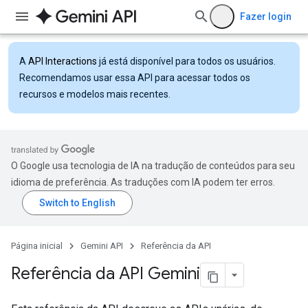
Fazer login
A
API Interactions
já está disponível para todos os usuários.
Recomendamos usar essa API para acessar todos os
recursos e modelos mais recentes.
O Google usa tecnologia de IA na tradução de conteúdos para seu
idioma de preferência. As traduções com IA podem ter erros.
Página inicial
Gemini API
Referência da API
Referência da API Gemini