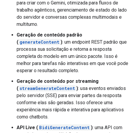
para criar com o Gemini, otimizada para fluxos de
trabalho agênticos, gerenciamento de estado do lado
do servidor e conversas complexas multimodais e
multiturno.
Geração de conteúdo padrão
(
generateContent
)
: um endpoint REST padrão que
processa sua solicitação e retorna a resposta
completa do modelo em um único pacote. Isso é
melhor para tarefas não interativas em que você pode
esperar o resultado completo.
Geração de conteúdo por streaming
(
streamGenerateContent
)
: usa eventos enviados
pelo servidor (SSE) para enviar partes da resposta
conforme elas são geradas. Isso oferece uma
experiência mais rápida e interativa para aplicativos
como chatbots.
API Live (
BidiGenerateContent
)
: uma API com