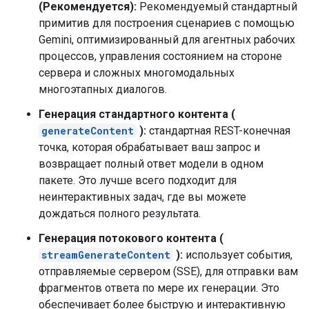
(Рекомендуется):
Рекомендуемый стандартный
примитив для построения сценариев с помощью
Gemini, оптимизированный для агентных рабочих
процессов, управления состоянием на стороне
сервера и сложных многомодальных
многоэтапных диалогов.
Генерация стандартного контента (
generateContent
):
стандартная REST-конечная
точка, которая обрабатывает ваш запрос и
возвращает полный ответ модели в одном
пакете. Это лучше всего подходит для
неинтерактивных задач, где вы можете
дождаться полного результата.
Генерация потокового контента (
streamGenerateContent
):
использует события,
отправляемые сервером (SSE), для отправки вам
фрагментов ответа по мере их генерации. Это
обеспечивает более быструю и интерактивную