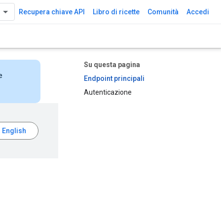
Recupera chiave API
Libro di ricette
Comunità
Accedi
Su questa pagina
e
Endpoint principali
Autenticazione