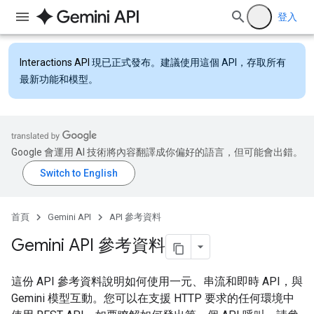
登入
Interactions API
現已正式發布。建議使用這個 API，存取所有
最新功能和模型。
Google 會運用 AI 技術將內容翻譯成你偏好的語言，但可能會出錯。
首頁
Gemini API
API 參考資料
Gemini API 參考資料
這份 API 參考資料說明如何使用一元、串流和即時 API，與
Gemini 模型互動。您可以在支援 HTTP 要求的任何環境中