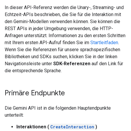
In dieser API-Referenz werden die Unary-, Streaming- und
Echtzeit-APIs beschrieben, die Sie für die Interaktion mit
den Gemini-Modellen verwenden können. Sie können die
REST APIs in jeder Umgebung verwenden, die HTTP-
Anfragen unterstützt. Informationen zu den ersten Schritten
mit Ihrem ersten API-Aufruf finden Sie im
Startleitfaden
.
Wenn Sie die Referenzen für unsere sprachspezifischen
Bibliotheken und SDKs suchen, klicken Sie in der linken
Navigationsleiste unter
SDK-Referenzen
auf den Link für
die entsprechende Sprache.
Primäre Endpunkte
Die Gemini API ist in die folgenden Hauptendpunkte
unterteilt:
Interaktionen (
CreateInteraction
)