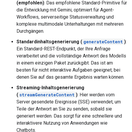
(empfohlen)
: Das empfohlene Standard-Primitive für
die Entwicklung mit Gemini, optimiert für Agent-
Workflows, serverseitige Statusverwaltung und
komplexe multimodale Unterhaltungen mit mehreren
Durchgängen.
Standardinhaltsgenerierung (
generateContent
)
:
Ein Standard-REST-Endpunkt, der Ihre Anfrage
verarbeitet und die vollständige Antwort des Modells
in einem einzigen Paket zurückgibt. Das ist am
besten für nicht interaktive Aufgaben geeignet, bei
denen Sie auf das gesamte Ergebnis warten können.
Streaming-Inhaltsgenerierung
(
streamGenerateContent
)
: Hier werden vom
Server gesendete Ereignisse (SSE) verwendet, um
Teile der Antwort an Sie zu senden, sobald sie
generiert werden. Das sorgt für eine schnellere und
interaktivere Nutzung von Anwendungen wie
Chatbots.