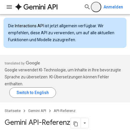
Anmelden
Die
Interactions API
ist jetzt allgemein verfügbar. Wir
empfehlen, diese API zu verwenden, um auf alle aktuellen
Funktionen und Modelle zuzugreifen.
Google verwendet KI-Technologie, um Inhalte in Ihre bevorzugte
Sprache zu übersetzen. KI-Übersetzungen können Fehler
enthalten.
Startseite
Gemini API
API-Referenz
Gemini API-Referenz