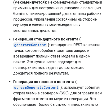
(Рекомендуется):
Рекомендуемый стандартный
примитив для построения сценариев с помощью
Gemini, оптимизированный для агентных рабочих
процессов, управления состоянием на стороне
сервера и сложных многомодальных
многоэтапных диалогов.
Генерация стандартного контента (
generateContent
):
стандартная REST-конечная
точка, которая обрабатывает ваш запрос и
возвращает полный ответ модели в одном
пакете. Это лучше всего подходит для
неинтерактивных задач, где вы можете
дождаться полного результата.
Генерация потокового контента (
streamGenerateContent
):
использует события,
отправляемые сервером (SSE), для отправки вам
фрагментов ответа по мере их генерации. Это
обеспечивает более быструю и интерактивную