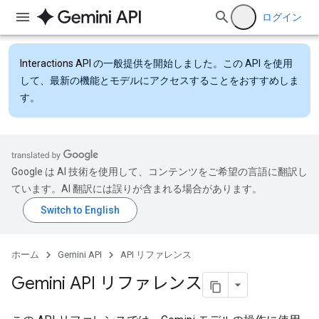
ログイン
Interactions API
の一般提供を開始しました。この API を使用
して、最新の機能とモデルにアクセスすることをおすすめしま
す。
Google は AI 技術を使用して、コンテンツをご希望の言語に翻訳し
ています。AI 翻訳には誤りが含まれる場合があります。
ホーム
Gemini API
API リファレンス
Gemini API リファレンス