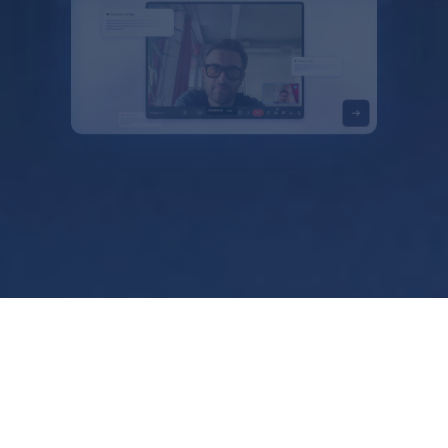
תנאים
פרטיות
Manage cookies