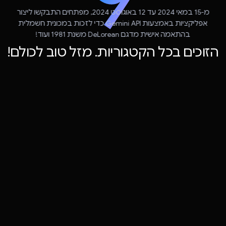
מ-15 במאי 2024 עד 12 באוגוסט 2024, מפתחים התבקשו ליצור
אפליקציות באמצעות Gemini API כדי לזכות במכונית חשמלית
בהתאמה אישית מדגם DeLorean משנת 1981 ועוד!
הזוכים בכל הקטגוריות. מזל טוב לכולם!