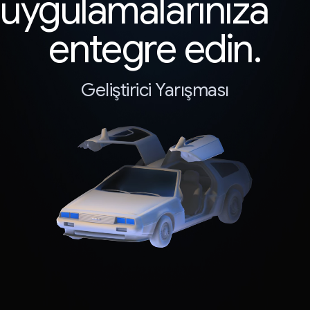
uygulamalarınıza
entegre edin.
Geliştirici Yarışması