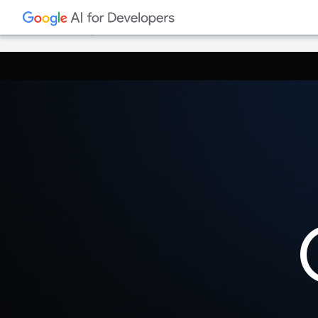
Google 会使用 AI 技术将内容翻译成您偏