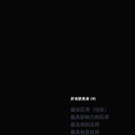
所有获奖者 (9)
最佳应用（综合）
最具影响力的应用
最实用的应用
最具创意应用