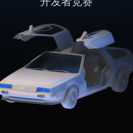
开发者竞赛