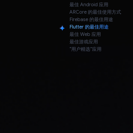
最佳 Android 应用
ARCore 的最佳使用方式
Firebase 的最佳用途
Flutter 的最佳用途
Flutter 的最佳用途
最佳 Web 应用
最佳游戏应用
“用户精选”应用