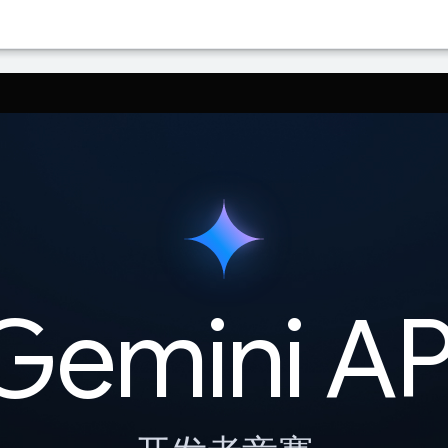
好的语言。AI 翻译可能包含错误。
Gemini AP