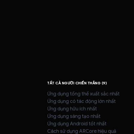
TẤT CẢ NGƯỜI CHIẾN THẮNG (9)
Ứng dụng tổng thể xuất sắc nhất
Ứng dụng có tác động lớn nhất
Ứng dụng hữu ích nhất
Ứng dụng sáng tạo nhất
Ứng dụng Android tốt nhất
Cách sử dụng ARCore hiệu quả