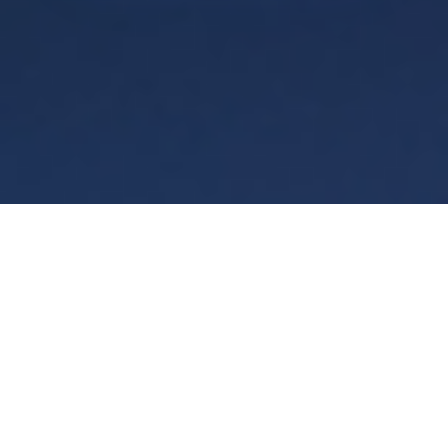
Condiciones
Privacidad
Manage cookies