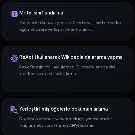
Metni sınıflandırma
Gönderileri konuya göre sınıflandırmak için bir modeli
eğitmek üzere yerleştirmeleri kullanın.
ReAct'i kullanarak Wikipedia'da arama yapma
ReAct'in minimal uygulaması: Dil modellerinde akıl
yürütme ve eylemi birleştirme
Yerleştirilmiş öğelerle doküman arama
Doküman araması yapabilmek için yerleştirmeler
oluşturmak üzere Gemini API'yi kullanın.