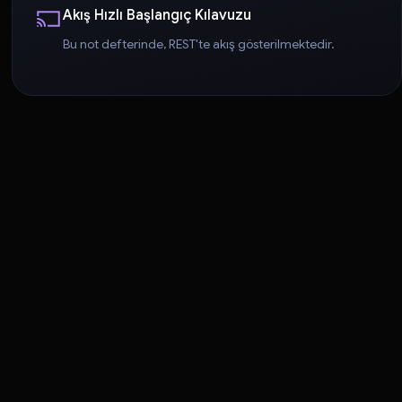
Akış Hızlı Başlangıç Kılavuzu
Bu not defterinde, REST'te akış gösterilmektedir.