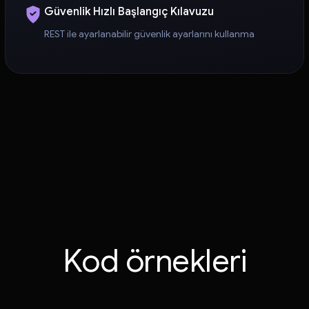
Güvenlik Hızlı Başlangıç Kılavuzu
REST ile ayarlanabilir güvenlik ayarlarını kullanma
Kod örnekleri