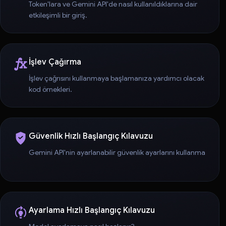
Token'lara ve Gemini API'de nasıl kullanıldıklarına dair
etkileşimli bir giriş.
İşlev Çağırma
İşlev çağrısını kullanmaya başlamanıza yardımcı olacak
kod örnekleri.
Güvenlik Hızlı Başlangıç Kılavuzu
Gemini API'nin ayarlanabilir güvenlik ayarlarını kullanma
Ayarlama Hızlı Başlangıç Kılavuzu