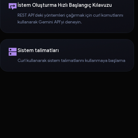
İstem Oluşturma Hızlı Başlangıç Kılavuzu
REST API'deki yöntemleri çağırmak için curl komutlarını
kullanarak Gemini API'yi deneyin.
Sistem talimatları
Curl kullanarak sistem talimatlarını kullanmaya başlama