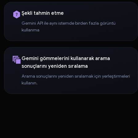
Şekli tahmin etme
Gemini API ile aynı istemde birden fazla görüntü
kullanma
Gemini gömmelerini kullanarak arama
sonuçlarını yeniden sıralama
Arama sonuçlarını yeniden sıralamak için yerleştirmeleri
kullanın.