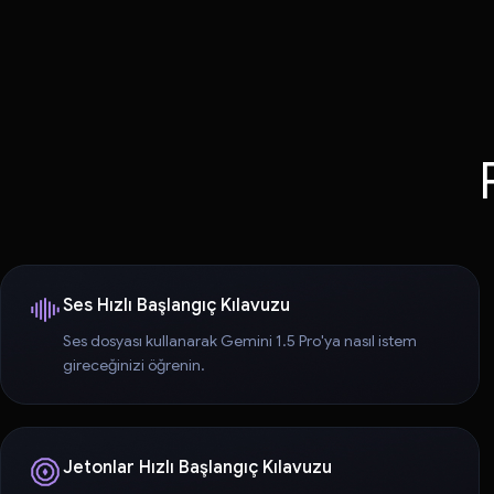
Ses Hızlı Başlangıç Kılavuzu
Ses dosyası kullanarak Gemini 1.5 Pro'ya nasıl istem
gireceğinizi öğrenin.
Jetonlar Hızlı Başlangıç Kılavuzu