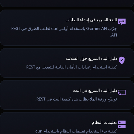
البدء السريع في إنشاء الطلبات
جرِّب Gemini API باستخدام أوامر curl لطلب الطرق في REST
API.
دليل البدء السريع حول السلامة
كيفية استخدام إعدادات الأمان القابلة للتعديل مع REST
دليل البدء السريع في البث
توضّح ورقة الملاحظات هذه كيفية البث في REST.
تعليمات النظام
كيفية بدء استخدام تعليمات النظام باستخدام curl