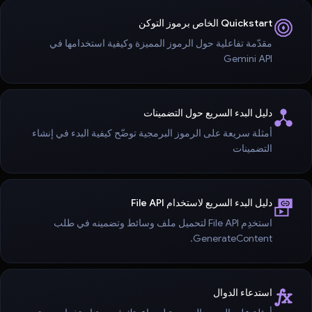
Quickstart الخاص برموز التوكن
مقدّمة تفاعلية حول الرموز المميزة وكيفية استخدامها في
Gemini API
دليل البدء السريع حول التضمينات
أمثلة سريعة على الرموز البرمجية توضّح كيفية البدء في إنشاء
التضمينات
دليل البدء السريع لاستخدام File API
استخدِم File API لتحميل ملف وسائط وتضمينه في طلب
GenerateContent.
استدعاء الدوال