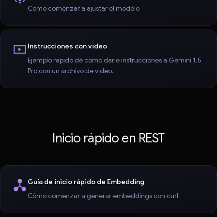
Cómo comenzar a ajustar el modelo
Instrucciones con video
Ejemplo rápido de cómo darle instrucciones a Gemini 1.5
Pro con un archivo de video.
Inicio rápido en REST
Guía de inicio rápido de Embedding
Cómo comenzar a generar embeddings con curl