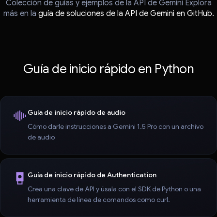
Colección de guías y ejemplos de la API de Gemini Explora
más en la
guía de soluciones de la API de Gemini en GitHub.
Guía de inicio rápido en Python
Guía de inicio rápido de audio
Cómo darle instrucciones a Gemini 1.5 Pro con un archivo
de audio
Guía de inicio rápido de Authentication
Crea una clave de API y úsala con el SDK de Python o una
herramienta de línea de comandos como curl.