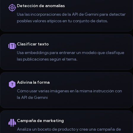
Detección de anomalías
Usa las incorporaciones de la API de Gemini para detectar
posibles valores atípicos en tu conjunto de datos.
Clasificar texto
Usa embeddings para entrenar un modelo que clasifique
las publicaciones según el tema.
Adivina la forma
Cómo usar varias imágenes en la misma instrucción con
la API de Gemini
Campaña de marketing
Analiza un boceto de producto y crea una campaña de