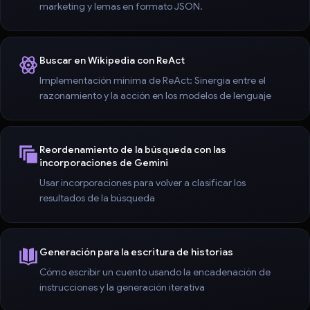
marketing y lemas en formato JSON.
Buscar en Wikipedia con ReAct
Implementación mínima de ReAct: Sinergia entre el
razonamiento y la acción en los modelos de lenguaje
Reordenamiento de la búsqueda con las
incorporaciones de Gemini
Usar incorporaciones para volver a clasificar los
resultados de la búsqueda
Generación para la escritura de historias
Cómo escribir un cuento usando la encadenación de
instrucciones y la generación iterativa