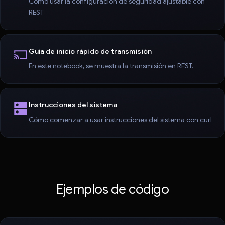
Cómo usar la configuración de seguridad ajustable con
REST
Guía de inicio rápido de transmisión
En este notebook, se muestra la transmisión en REST.
Instrucciones del sistema
Cómo comenzar a usar instrucciones del sistema con curl
Ejemplos de código