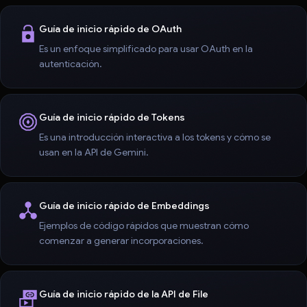
Guía de inicio rápido de OAuth
Es un enfoque simplificado para usar OAuth en la
autenticación.
Guía de inicio rápido de Tokens
Es una introducción interactiva a los tokens y cómo se
usan en la API de Gemini.
Guía de inicio rápido de Embeddings
Ejemplos de código rápidos que muestran cómo
comenzar a generar incorporaciones.
Guía de inicio rápido de la API de File