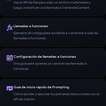
Usa la API de File para subir un archivo multimedia y,
luego, incluirlo en una llamada a GenerateContent.
Llamadas a funciones
Ejemplos de código para ayudarte a comenzar a usar las
llamadas a funciones.
Configuración de llamadas a funciones
Una guía para quienes ya conocen las llamadas a
funciones.
Guía de inicio rápido de Prompting
Cómo escribir y ejecutar tus primeras instrucciones con la
API de Gemini