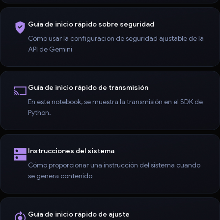
Guía de inicio rápido sobre seguridad
Cómo usar la configuración de seguridad ajustable de la
API de Gemini
Guía de inicio rápido de transmisión
En este notebook, se muestra la transmisión en el SDK de
Python.
Instrucciones del sistema
Cómo proporcionar una instrucción del sistema cuando
se genera contenido
Guía de inicio rápido de ajuste