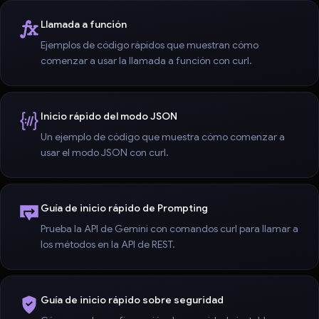
Llamada a función
Ejemplos de código rápidos que muestran cómo
comenzar a usar la llamada a función con curl.
Inicio rápido del modo JSON
Un ejemplo de código que muestra cómo comenzar a
usar el modo JSON con curl.
Guía de inicio rápido de Prompting
Prueba la API de Gemini con comandos curl para llamar a
los métodos en la API de REST.
Guía de inicio rápido sobre seguridad