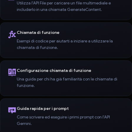
Utilizza l'API File per caricare un file multimediale e
includerlo in una chiamata GenerateContent.
Chiamata di funzione
Esempi di codice per aiutarti a iniziare a utilizzare la
chiamata di funzione.
Configurazione chiamata di funzione
Una guida per chi ha già familiarità con le chiamate di
funzione.
Guida rapida per i prompt
Come scrivere ed eseguire i primi prompt con l'API
Gemini.