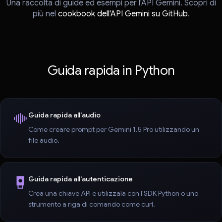
Una raccolta di guide ed esempi per l'API Gemini. Scopri di
più nel
cookbook dell'API Gemini su GitHub
.
Guida rapida in Python
Guida rapida all'audio
Come creare prompt per Gemini 1.5 Pro utilizzando un
file audio.
Guida rapida all'autenticazione
Crea una chiave API e utilizzala con l'SDK Python o uno
strumento a riga di comando come curl.