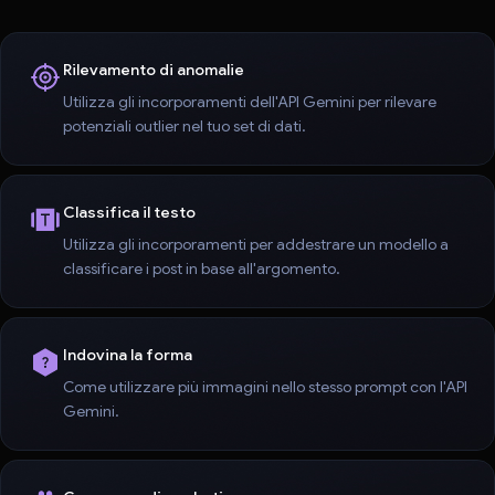
Rilevamento di anomalie
Utilizza gli incorporamenti dell'API Gemini per rilevare
potenziali outlier nel tuo set di dati.
Classifica il testo
Utilizza gli incorporamenti per addestrare un modello a
classificare i post in base all'argomento.
Indovina la forma
Come utilizzare più immagini nello stesso prompt con l'API
Gemini.