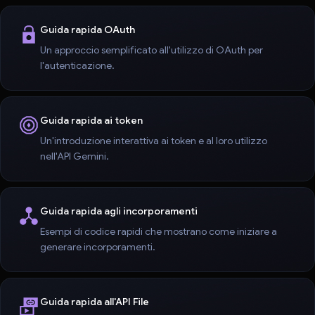
Guida rapida OAuth
Un approccio semplificato all'utilizzo di OAuth per
l'autenticazione.
Guida rapida ai token
Un'introduzione interattiva ai token e al loro utilizzo
nell'API Gemini.
Guida rapida agli incorporamenti
Esempi di codice rapidi che mostrano come iniziare a
generare incorporamenti.
Guida rapida all'API File