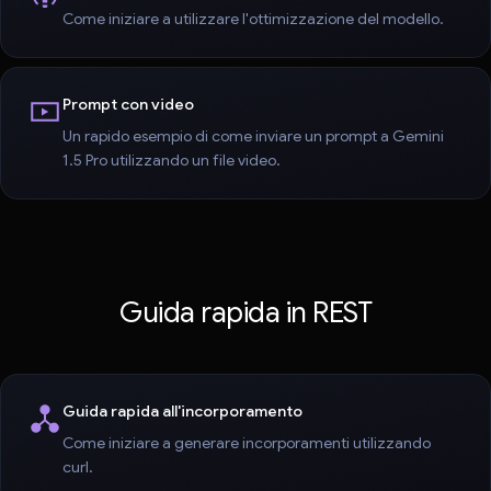
Come iniziare a utilizzare l'ottimizzazione del modello.
Prompt con video
Un rapido esempio di come inviare un prompt a Gemini
1.5 Pro utilizzando un file video.
Guida rapida in REST
Guida rapida all'incorporamento
Come iniziare a generare incorporamenti utilizzando
curl.