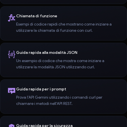
Chiamata di funzione
Esempi di codice rapidi che mostrano come iniziare a
utilizzare la chiamata di funzione con curl.
Guida rapida alla modalità JSON
Un esempio di codice che mostra come iniziare a
utilizzare la modalità JSON utilizzando curl.
Guida rapida per i prompt
Prova l'API Gemini utilizzando i comandi curl per
chiamare i metodi nell'API REST.
Guida rapida per la sicurezza