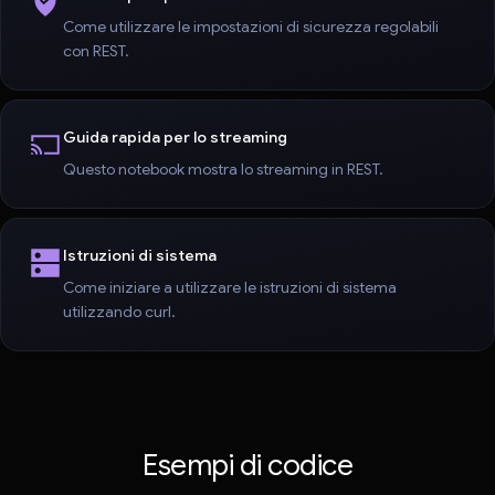
Come utilizzare le impostazioni di sicurezza regolabili
con REST.
Guida rapida per lo streaming
Questo notebook mostra lo streaming in REST.
Istruzioni di sistema
Come iniziare a utilizzare le istruzioni di sistema
utilizzando curl.
Esempi di codice