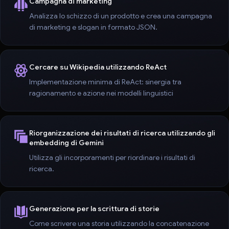
Campagna di marketing
Analizza lo schizzo di un prodotto e crea una campagna
di marketing e slogan in formato JSON.
Cercare su Wikipedia utilizzando ReAct
Implementazione minima di ReAct: sinergia tra
ragionamento e azione nei modelli linguistici
Riorganizzazione dei risultati di ricerca utilizzando gli
embedding di Gemini
Utilizza gli incorporamenti per riordinare i risultati di
ricerca.
Generazione per la scrittura di storie
Come scrivere una storia utilizzando la concatenazione