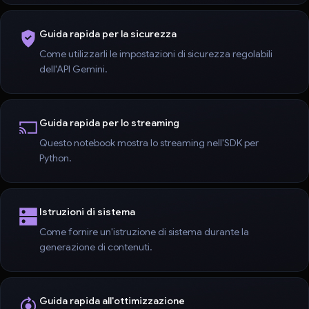
Guida rapida per la sicurezza
Come utilizzarli le impostazioni di sicurezza regolabili
dell'API Gemini.
Guida rapida per lo streaming
Questo notebook mostra lo streaming nell'SDK per
Python.
Istruzioni di sistema
Come fornire un'istruzione di sistema durante la
generazione di contenuti.
Guida rapida all'ottimizzazione