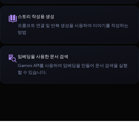
스토리 작성용 생성
프롬프트 연결 및 반복 생성을 사용하여 이야기를 작성하는
방법
임베딩을 사용한 문서 검색
Gemini API를 사용하여 임베딩을 만들어 문서 검색을 실행
할 수 있습니다.