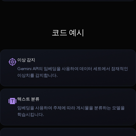
코드 예시
이상 감지
Gemini API의 임베딩을 사용하여 데이터 세트에서 잠재적인
이상치를 감지합니다.
텍스트 분류
임베딩을 사용하여 주제에 따라 게시물을 분류하는 모델을
학습시킵니다.