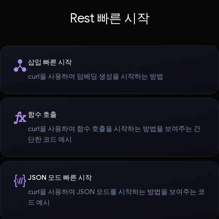
Rest 빠른 시작
삽입 빠른 시작
curl을 사용하여 임베딩 생성을 시작하는 방법
함수 호출
curl을 사용하여 함수 호출을 시작하는 방법을 보여주는 간
단한 코드 예시
JSON 모드 빠른 시작
curl을 사용하여 JSON 모드를 시작하는 방법을 보여주는 코
드 예시