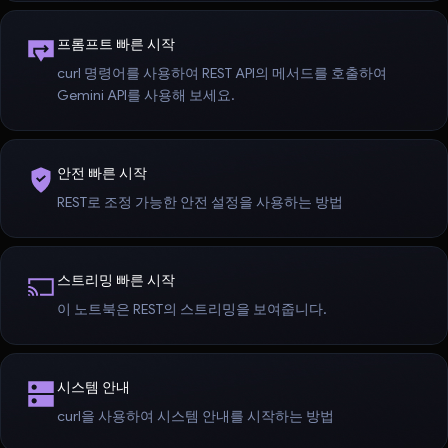
프롬프트 빠른 시작
curl 명령어를 사용하여 REST API의 메서드를 호출하여
Gemini API를 사용해 보세요.
안전 빠른 시작
REST로 조정 가능한 안전 설정을 사용하는 방법
스트리밍 빠른 시작
이 노트북은 REST의 스트리밍을 보여줍니다.
시스템 안내
curl을 사용하여 시스템 안내를 시작하는 방법