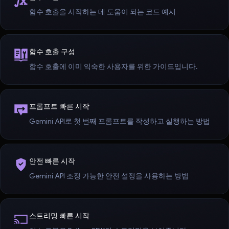
함수 호출을 시작하는 데 도움이 되는 코드 예시
함수 호출 구성
함수 호출에 이미 익숙한 사용자를 위한 가이드입니다.
프롬프트 빠른 시작
Gemini API로 첫 번째 프롬프트를 작성하고 실행하는 방법
안전 빠른 시작
Gemini API 조정 가능한 안전 설정을 사용하는 방법
스트리밍 빠른 시작