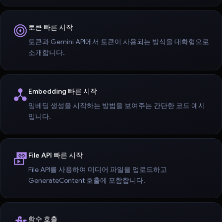
토큰 빠른 시작
토큰과 Gemini API에서 토큰이 사용되는 방식을 대화형으로
소개합니다.
Embedding 빠른 시작
임베딩 생성을 시작하는 방법을 보여주는 간단한 코드 예시
입니다.
File API 빠른 시작
File API를 사용하여 미디어 파일을 업로드하고
GenerateContent 호출에 포함합니다.
함수 호출