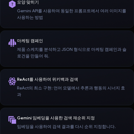
모양 맞히기
Gemini API를 사용하여 동일한 프롬프트에서 여러 이미지를
사용하는 방법
마케팅 캠페인
제품 스케치를 분석하고 JSON 형식으로 마케팅 캠페인과 슬
로건을 만들어 줘.
ReAct를 사용하여 위키백과 검색
ReAct의 최소 구현: 언어 모델에서 추론과 행동의 시너지 효
과
Gemini 임베딩을 사용한 검색 재순위 지정
임베딩을 사용하여 검색 결과를 다시 순위 지정합니다.