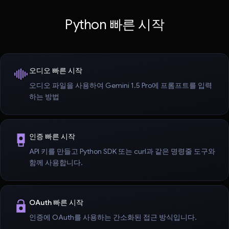
Python 빠른 시작
오디오 빠른 시작
오디오 파일을 사용하여 Gemini 1.5 Pro에 프롬프트를 입력
하는 방법
인증 빠른 시작
API 키를 만들고 Python SDK 또는 curl과 같은 명령줄 도구와
함께 사용합니다.
OAuth 빠른 시작
인증에 OAuth를 사용하는 간소화된 접근 방식입니다.