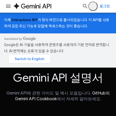
로그인
이제
Interactions API
가 정식 버전으로 출시되었습니다. 이 API를 사용
하여 모든 최신 기능과 모델에 액세스하는 것이 좋습니다.
Google은 AI 기술을 사용하여 콘텐츠를 사용자의 기본 언어로 번역합니
다. AI 번역에는 오류가 있을 수 있습니다.
Gemini API 설명서
Gemini API에 관한 가이드 및 예시 모음입니다.
GitHub의
Gemini API Cookbook
에서 자세히 알아보세요.