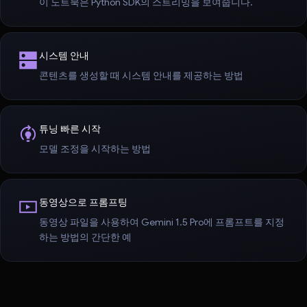
이 노트북은 Python SDK의 스트리밍을 보여줍니다.
시스템 안내
콘텐츠를 생성할 때 시스템 안내를 제공하는 방법
튜닝 빠른 시작
모델 조정을 시작하는 방법
동영상으로 프롬프팅
동영상 파일을 사용하여 Gemini 1.5 Pro에 프롬프트를 지정
하는 방법의 간단한 예