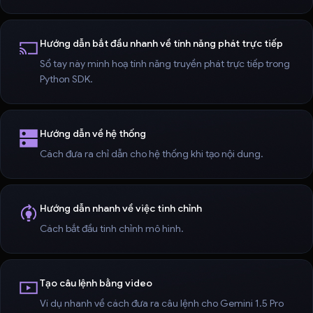
Hướng dẫn bắt đầu nhanh về tính năng phát trực tiếp
Sổ tay này minh hoạ tính năng truyền phát trực tiếp trong
Python SDK.
Hướng dẫn về hệ thống
Cách đưa ra chỉ dẫn cho hệ thống khi tạo nội dung.
Hướng dẫn nhanh về việc tinh chỉnh
Cách bắt đầu tinh chỉnh mô hình.
Tạo câu lệnh bằng video
Ví dụ nhanh về cách đưa ra câu lệnh cho Gemini 1.5 Pro