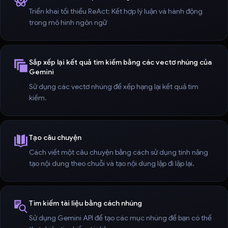
Triển khai tối thiểu ReAct: Kết hợp lý luận và hành động
trong mô hình ngôn ngữ
Sắp xếp lại kết quả tìm kiếm bằng các vectơ nhúng của
Gemini
Sử dụng các vectơ nhúng để xếp hạng lại kết quả tìm
kiếm.
Tạo câu chuyện
Cách viết một câu chuyện bằng cách sử dụng tính năng
tạo nội dung theo chuỗi và tạo nội dung lặp đi lặp lại.
Tìm kiếm tài liệu bằng cách nhúng
Sử dụng Gemini API để tạo các mục nhúng để bạn có thể