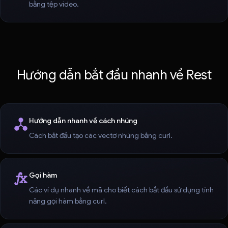
bằng tệp video.
Hướng dẫn bắt đầu nhanh về Rest
Hướng dẫn nhanh về cách nhúng
Cách bắt đầu tạo các vectơ nhúng bằng curl.
Gọi hàm
Các ví dụ nhanh về mã cho biết cách bắt đầu sử dụng tính
năng gọi hàm bằng curl.