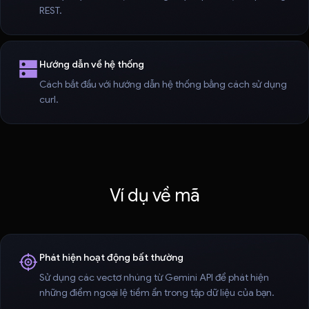
REST.
Hướng dẫn về hệ thống
Cách bắt đầu với hướng dẫn hệ thống bằng cách sử dụng
curl.
Ví dụ về mã
Phát hiện hoạt động bất thường
Sử dụng các vectơ nhúng từ Gemini API để phát hiện
những điểm ngoại lệ tiềm ẩn trong tập dữ liệu của bạn.