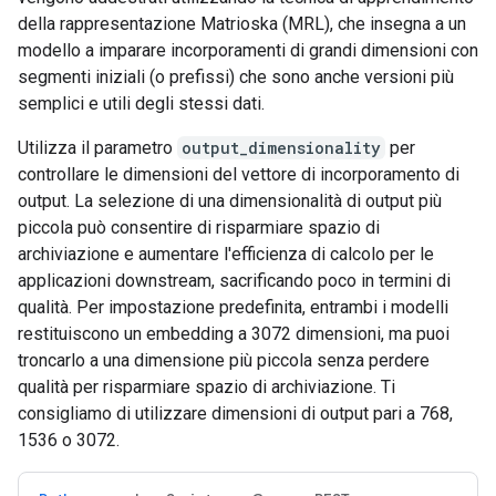
della rappresentazione Matrioska (MRL), che insegna a un
modello a imparare incorporamenti di grandi dimensioni con
segmenti iniziali (o prefissi) che sono anche versioni più
semplici e utili degli stessi dati.
Utilizza il parametro
output_dimensionality
per
controllare le dimensioni del vettore di incorporamento di
output. La selezione di una dimensionalità di output più
piccola può consentire di risparmiare spazio di
archiviazione e aumentare l'efficienza di calcolo per le
applicazioni downstream, sacrificando poco in termini di
qualità. Per impostazione predefinita, entrambi i modelli
restituiscono un embedding a 3072 dimensioni, ma puoi
troncarlo a una dimensione più piccola senza perdere
qualità per risparmiare spazio di archiviazione. Ti
consigliamo di utilizzare dimensioni di output pari a 768,
1536 o 3072.