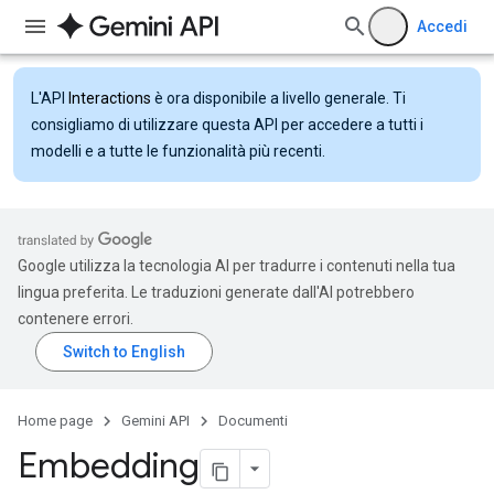
Accedi
L'API
Interactions
è ora disponibile a livello generale. Ti
consigliamo di utilizzare questa API per accedere a tutti i
modelli e a tutte le funzionalità più recenti.
Google utilizza la tecnologia AI per tradurre i contenuti nella tua
lingua preferita. Le traduzioni generate dall'AI potrebbero
contenere errori.
Home page
Gemini API
Documenti
Embedding