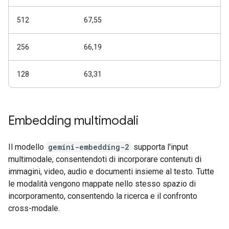
512
67,55
256
66,19
128
63,31
Embedding multimodali
Il modello
gemini-embedding-2
supporta l'input
multimodale, consentendoti di incorporare contenuti di
immagini, video, audio e documenti insieme al testo. Tutte
le modalità vengono mappate nello stesso spazio di
incorporamento, consentendo la ricerca e il confronto
cross-modale.