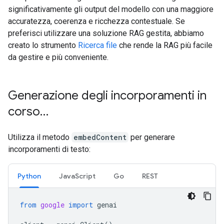
significativamente gli output del modello con una maggiore
accuratezza, coerenza e ricchezza contestuale. Se
preferisci utilizzare una soluzione RAG gestita, abbiamo
creato lo strumento
Ricerca file
che rende la RAG più facile
da gestire e più conveniente.
Generazione degli incorporamenti in
corso…
Utilizza il metodo
embedContent
per generare
incorporamenti di testo:
Python
JavaScript
Go
REST
from
google
import
genai