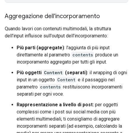
Aggregazione dell'incorporamento
Quando lavori con contenuti multimodali, la struttura
dell'input influisce sull'output dell'incorporamento:
Più parti (aggregate)
: l'aggiunta di più input
direttamente al parametro
contents
produce un
incorporamento aggregato per tutti gli input.
Più oggetti
Content
(separati)
: il wrapping di ogni
input in un oggetto
Content
e il passaggio nel
parametro
contents
restituiscono incorporamenti
separati per ogni voce.
Rappresentazione a livello di post:
per oggetti
complessi come i post sui social media con più
elementi multimediali, ti consigliamo di aggregare
incorporamenti separati (ad esempio, calcolando la