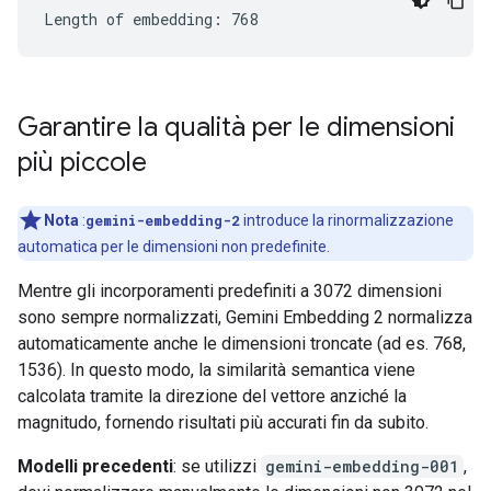
Garantire la qualità per le dimensioni
più piccole
Nota
:
gemini-embedding-2
introduce la rinormalizzazione
automatica per le dimensioni non predefinite.
Mentre gli incorporamenti predefiniti a 3072 dimensioni
sono sempre normalizzati, Gemini Embedding 2 normalizza
automaticamente anche le dimensioni troncate (ad es. 768,
1536). In questo modo, la similarità semantica viene
calcolata tramite la direzione del vettore anziché la
magnitudo, fornendo risultati più accurati fin da subito.
Modelli precedenti
: se utilizzi
gemini-embedding-001
,