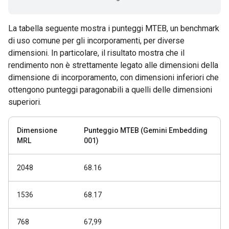
La tabella seguente mostra i punteggi MTEB, un benchmark
di uso comune per gli incorporamenti, per diverse
dimensioni. In particolare, il risultato mostra che il
rendimento non è strettamente legato alle dimensioni della
dimensione di incorporamento, con dimensioni inferiori che
ottengono punteggi paragonabili a quelli delle dimensioni
superiori.
Dimensione
Punteggio MTEB (Gemini Embedding
MRL
001)
2048
68.16
1536
68.17
768
67,99