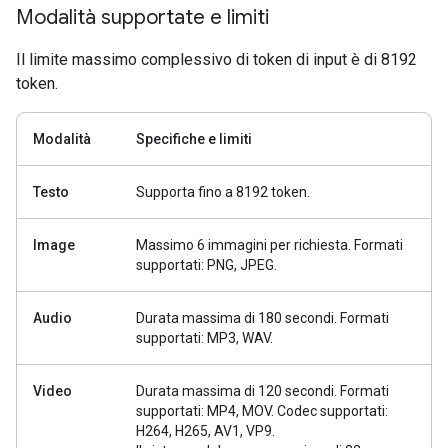
Modalità supportate e limiti
Il limite massimo complessivo di token di input è di 8192
token.
Modalità
Specifiche e limiti
Testo
Supporta fino a 8192 token.
Image
Massimo 6 immagini per richiesta. Formati
supportati: PNG, JPEG.
Audio
Durata massima di 180 secondi. Formati
supportati: MP3, WAV.
Video
Durata massima di 120 secondi. Formati
supportati: MP4, MOV. Codec supportati:
H264, H265, AV1, VP9.