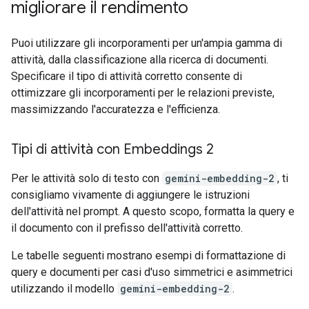
migliorare il rendimento
Puoi utilizzare gli incorporamenti per un'ampia gamma di
attività, dalla classificazione alla ricerca di documenti.
Specificare il tipo di attività corretto consente di
ottimizzare gli incorporamenti per le relazioni previste,
massimizzando l'accuratezza e l'efficienza.
Tipi di attività con Embeddings 2
Per le attività solo di testo con
gemini-embedding-2
, ti
consigliamo vivamente di aggiungere le istruzioni
dell'attività nel prompt. A questo scopo, formatta la query e
il documento con il prefisso dell'attività corretto.
Le tabelle seguenti mostrano esempi di formattazione di
query e documenti per casi d'uso simmetrici e asimmetrici
utilizzando il modello
gemini-embedding-2
.