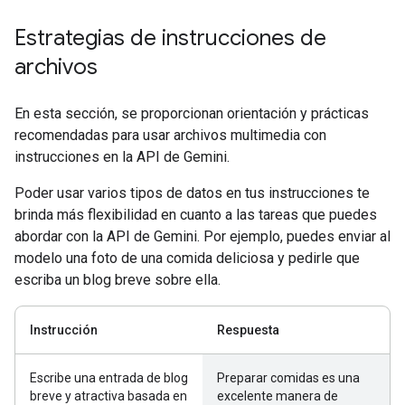
Estrategias de instrucciones de
archivos
En esta sección, se proporcionan orientación y prácticas
recomendadas para usar archivos multimedia con
instrucciones en la API de Gemini.
Poder usar varios tipos de datos en tus instrucciones te
brinda más flexibilidad en cuanto a las tareas que puedes
abordar con la API de Gemini. Por ejemplo, puedes enviar al
modelo una foto de una comida deliciosa y pedirle que
escriba un blog breve sobre ella.
Instrucción
Respuesta
Escribe una entrada de blog
Preparar comidas es una
breve y atractiva basada en
excelente manera de