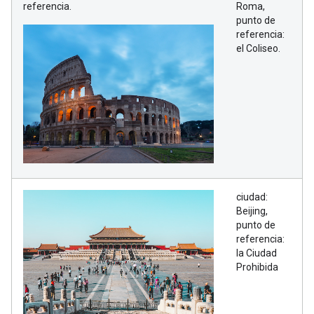
referencia.
Roma,
punto de
referencia:
el Coliseo.
ciudad:
Beijing,
punto de
referencia:
la Ciudad
Prohibida