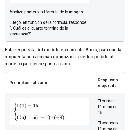
Analiza primero la fórmula de la imagen.
Luego, en función de la fórmula, responde
“¿Cuál es el cuarto término de la
secuencia?”.
Esta respuesta del modelo es correcta. Ahora, para que la
respuesta sea aún más optimizada, puedes pedirle al
modelo que piense paso a paso.
Respuesta
Prompt actualizado
mejorada
El primer
término es
15.
El segundo
término es