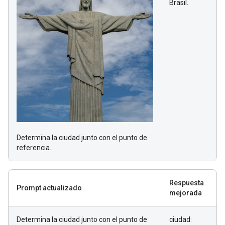
Brasil.
Determina la ciudad junto con el punto de
referencia.
Respuesta
Prompt actualizado
mejorada
Determina la ciudad junto con el punto de
ciudad: