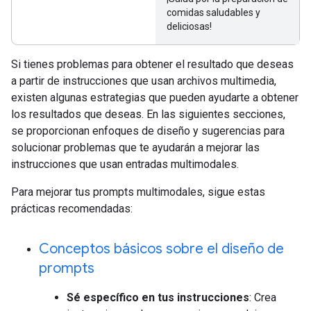
comidas saludables y
deliciosas!
Si tienes problemas para obtener el resultado que deseas
a partir de instrucciones que usan archivos multimedia,
existen algunas estrategias que pueden ayudarte a obtener
los resultados que deseas. En las siguientes secciones,
se proporcionan enfoques de diseño y sugerencias para
solucionar problemas que te ayudarán a mejorar las
instrucciones que usan entradas multimodales.
Para mejorar tus prompts multimodales, sigue estas
prácticas recomendadas:
Conceptos básicos sobre el diseño de
prompts
Sé específico en tus instrucciones
: Crea