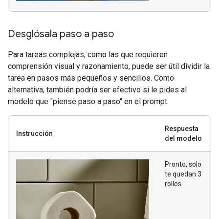
Desglósala paso a paso
Para tareas complejas, como las que requieren
comprensión visual y razonamiento, puede ser útil dividir la
tarea en pasos más pequeños y sencillos. Como
alternativa, también podría ser efectivo si le pides al
modelo que "piense paso a paso" en el prompt.
Respuesta
Instrucción
del modelo
Pronto, solo
te quedan 3
rollos.