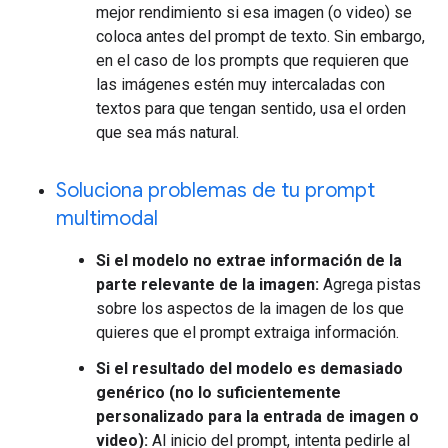
mejor rendimiento si esa imagen (o video) se
coloca antes del prompt de texto. Sin embargo,
en el caso de los prompts que requieren que
las imágenes estén muy intercaladas con
textos para que tengan sentido, usa el orden
que sea más natural.
Soluciona problemas de tu prompt
multimodal
Si el modelo no extrae información de la
parte relevante de la imagen:
Agrega pistas
sobre los aspectos de la imagen de los que
quieres que el prompt extraiga información.
Si el resultado del modelo es demasiado
genérico (no lo suficientemente
personalizado para la entrada de imagen o
video):
Al inicio del prompt, intenta pedirle al