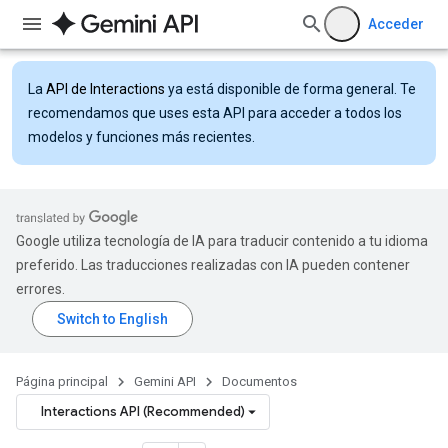
Acceder
La
API de Interactions
ya está disponible de forma general. Te
recomendamos que uses esta API para acceder a todos los
modelos y funciones más recientes.
Google utiliza tecnología de IA para traducir contenido a tu idioma
preferido. Las traducciones realizadas con IA pueden contener
errores.
Página principal
Gemini API
Documentos
Interactions API (Recommended)