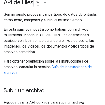
API de Files
Gemini puede procesar varios tipos de datos de entrada,
como texto, imágenes y audio, al mismo tiempo.
En esta guía, se muestra cómo trabajar con archivos
multimedia usando la API de Files. Las operaciones
básicas son las mismas para los archivos de audio, las
imágenes, los videos, los documentos y otros tipos de
archivos admitidos.
Para obtener orientación sobre las instrucciones de
archivos, consulta la sección
Guía de instrucciones de
archivos
.
Subir un archivo
Puedes usar la API de Files para subir un archivo