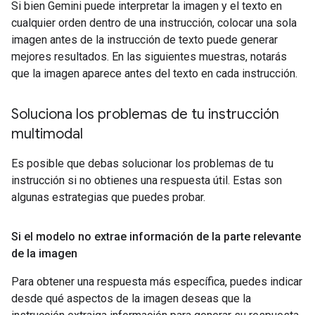
Si bien Gemini puede interpretar la imagen y el texto en
cualquier orden dentro de una instrucción, colocar una sola
imagen antes de la instrucción de texto puede generar
mejores resultados. En las siguientes muestras, notarás
que la imagen aparece antes del texto en cada instrucción.
Soluciona los problemas de tu instrucción
multimodal
Es posible que debas solucionar los problemas de tu
instrucción si no obtienes una respuesta útil. Estas son
algunas estrategias que puedes probar.
Si el modelo no extrae información de la parte relevante
de la imagen
Para obtener una respuesta más específica, puedes indicar
desde qué aspectos de la imagen deseas que la