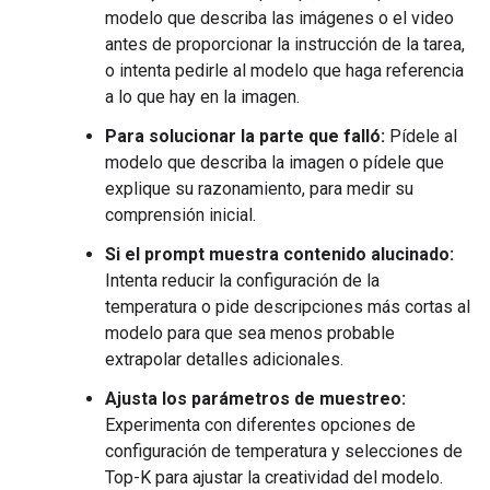
modelo que describa las imágenes o el video
antes de proporcionar la instrucción de la tarea,
o intenta pedirle al modelo que haga referencia
a lo que hay en la imagen.
Para solucionar la parte que falló:
Pídele al
modelo que describa la imagen o pídele que
explique su razonamiento, para medir su
comprensión inicial.
Si el prompt muestra contenido alucinado:
Intenta reducir la configuración de la
temperatura o pide descripciones más cortas al
modelo para que sea menos probable
extrapolar detalles adicionales.
Ajusta los parámetros de muestreo:
Experimenta con diferentes opciones de
configuración de temperatura y selecciones de
Top-K para ajustar la creatividad del modelo.