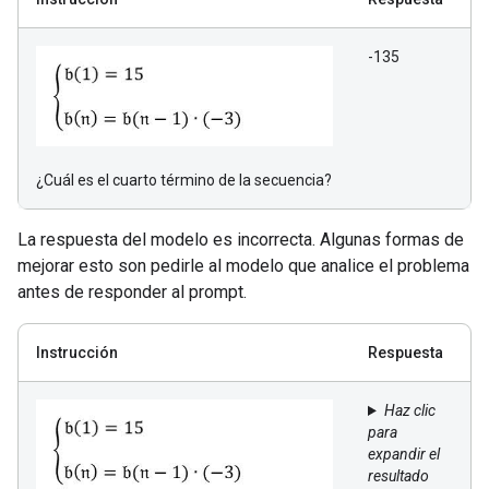
-135
¿Cuál es el cuarto término de la secuencia?
La respuesta del modelo es incorrecta. Algunas formas de
mejorar esto son pedirle al modelo que analice el problema
antes de responder al prompt.
Instrucción
Respuesta
Haz clic
para
expandir el
resultado