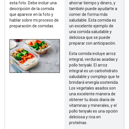
esta foto. Debe incluir una
ahorrar tiempo y dinero, y
descripción de la comida
también puede ayudarte a
que aparece en la foto y
comer de forma más
hablar sobre mi proceso de
saludable. Esta comida es
preparación de comidas.
un excelente ejemplo de
una comida saludable y
deliciosa que se puede
preparar con anticipación.
Esta comida incluye arroz
integral, verduras asadas y
pollo teriyaki. El arroz
integral es un carbohidrato
saludable y complejo que te
brindará energía sostenida.
Los vegetales asados son
una excelente manera de
obtener tu dosis diaria de
vitaminas y minerales, y el
pollo teriyaki es una opción
deliciosa y rica en
proteínas.