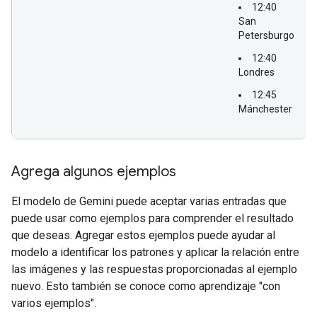
12:40
San
Petersburgo
12:40
Londres
12:45
Mánchester
Agrega algunos ejemplos
El modelo de Gemini puede aceptar varias entradas que
puede usar como ejemplos para comprender el resultado
que deseas. Agregar estos ejemplos puede ayudar al
modelo a identificar los patrones y aplicar la relación entre
las imágenes y las respuestas proporcionadas al ejemplo
nuevo. Esto también se conoce como aprendizaje "con
varios ejemplos".