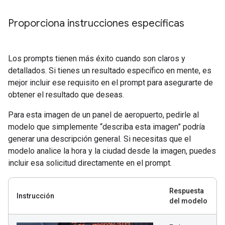
Proporciona instrucciones específicas
Los prompts tienen más éxito cuando son claros y
detallados. Si tienes un resultado específico en mente, es
mejor incluir ese requisito en el prompt para asegurarte de
obtener el resultado que deseas.
Para esta imagen de un panel de aeropuerto, pedirle al
modelo que simplemente “describa esta imagen” podría
generar una descripción general. Si necesitas que el
modelo analice la hora y la ciudad desde la imagen, puedes
incluir esa solicitud directamente en el prompt.
Respuesta
Instrucción
del modelo