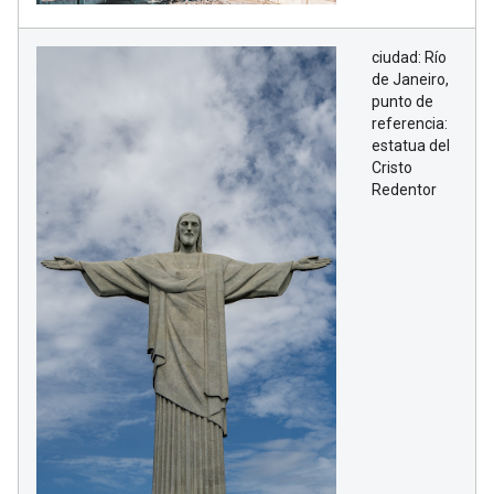
ciudad: Río
de Janeiro,
punto de
referencia:
estatua del
Cristo
Redentor