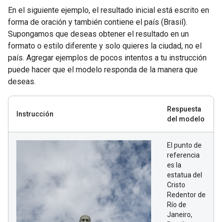
En el siguiente ejemplo, el resultado inicial está escrito en
forma de oración y también contiene el país (Brasil).
Supongamos que deseas obtener el resultado en un
formato o estilo diferente y solo quieres la ciudad, no el
país. Agregar ejemplos de pocos intentos a tu instrucción
puede hacer que el modelo responda de la manera que
deseas.
Respuesta
Instrucción
del modelo
El punto de
referencia
es la
estatua del
Cristo
Redentor de
Río de
Janeiro,