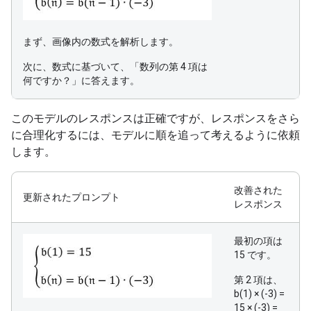
まず、画像内の数式を解析します。
次に、数式に基づいて、「数列の第 4 項は
何ですか？」に答えます。
このモデルのレスポンスは正確ですが、レスポンスをさら
に合理化するには、モデルに順を追って考えるように依頼
します。
改善された
更新されたプロンプト
レスポンス
最初の項は
15 です。
第 2 項は、
b(1) × (-3) =
15 × (-3) =