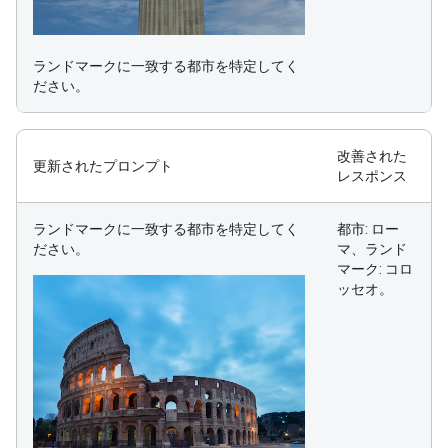
ランドマークに一致する都市を特定してく
ださい。
改善された
更新されたプロンプト
レスポンス
ランドマークに一致する都市を特定してく
都市: ロー
ださい。
マ、ランド
マーク: コロ
ッセオ。