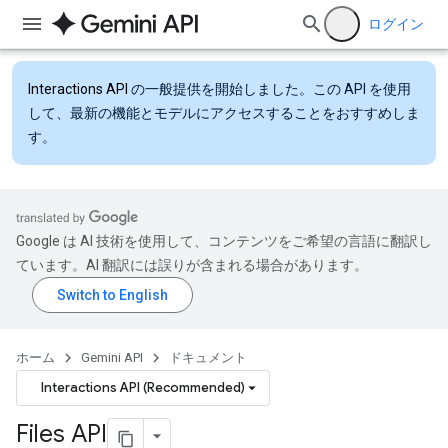
ログイン
Interactions API
の一般提供を開始しました。この API を使用
して、最新の機能とモデルにアクセスすることをおすすめしま
す。
Google は AI 技術を使用して、コンテンツをご希望の言語に翻訳し
ています。AI 翻訳には誤りが含まれる場合があります。
ホーム
Gemini API
ドキュメント
Interactions API (Recommended)
Files API