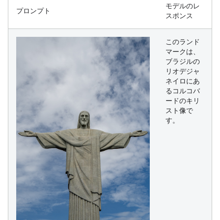
モデルのレ
プロンプト
スポンス
このランド
マークは、
ブラジルの
リオデジャ
ネイロにあ
るコルコバ
ードのキリ
スト像で
す。