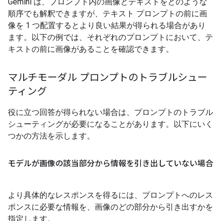
Gemini は、プロンプト内の画像とテキストをどのような
順序でも解釈できますが、テキスト プロンプトの前に画
像を 1 つ配置するとより良い結果が得られる場合があり
ます。以下の例では、それぞれのプロンプトにおいて、テ
キストの前に画像があることを確認できます。
マルチモーダル プロンプトのトラブルシュー
ティング
役に立つ回答が得られない場合は、プロンプトのトラブル
シューティングが必要になることがあります。以下にいく
つかの方法を示します。
モデルが画像の該当部分から情報を引き出していない場合
より具体的なレスポンスを得るには、プロンプトへのレス
ポンスに必要な情報を、画像のどの部分から引き出すかを
指定します。