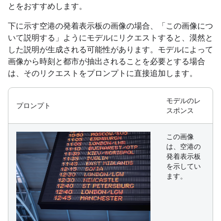
とをおすすめします。
下に示す空港の発着表示板の画像の場合、「この画像につ
いて説明する」ようにモデルにリクエストすると、漠然と
した説明が生成される可能性があります。モデルによって
画像から時刻と都市が抽出されることを必要とする場合
は、そのリクエストをプロンプトに直接追加します。
モデルのレ
プロンプト
スポンス
この画像
は、空港の
発着表示板
を示してい
ます。