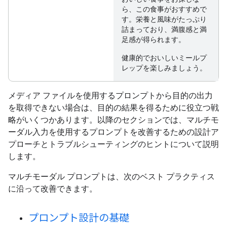
ら、この食事がおすすめで
す。栄養と風味がたっぷり
詰まっており、満腹感と満
足感が得られます。
健康的でおいしいミールプ
レップを楽しみましょう。
メディア ファイルを使用するプロンプトから目的の出力
を取得できない場合は、目的の結果を得るために役立つ戦
略がいくつかあります。以降のセクションでは、マルチモ
ーダル入力を使用するプロンプトを改善するための設計ア
プローチとトラブルシューティングのヒントについて説明
します。
マルチモーダル プロンプトは、次のベスト プラクティス
に沿って改善できます。
プロンプト設計の基礎