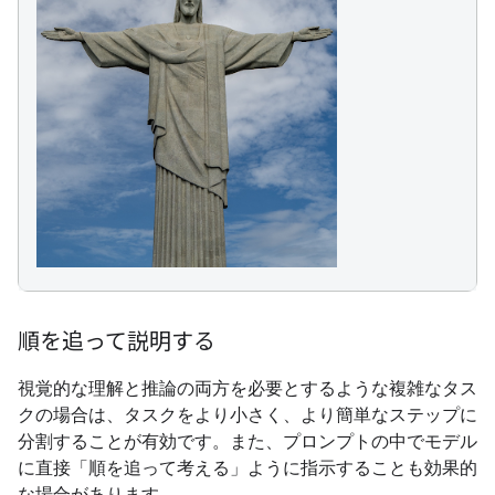
順を追って説明する
視覚的な理解と推論の両方を必要とするような複雑なタス
クの場合は、タスクをより小さく、より簡単なステップに
分割することが有効です。また、プロンプトの中でモデル
に直接「順を追って考える」ように指示することも効果的
な場合があります。