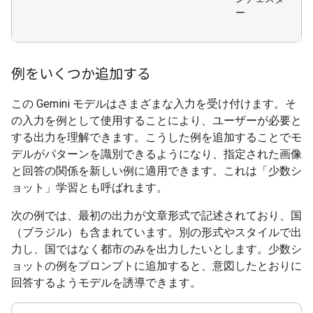
ー
例をいくつか追加する
この Gemini モデルはさまざまな入力を受け付けます。そ
の入力を例として使用することにより、ユーザーが必要と
する出力を理解できます。こうした例を追加することでモ
デルがパターンを識別できるようになり、指定された画像
と回答の関係を新しい例に適用できます。これは「少数シ
ョット」学習とも呼ばれます。
次の例では、最初の出力が文章形式で記述されており、国
（ブラジル）も含まれています。別の形式やスタイルで出
力し、国ではなく都市のみを出力したいとします。少数シ
ョットの例をプロンプトに追加すると、意図したとおりに
回答するようモデルを誘導できます。