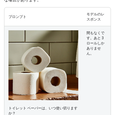
モデルのレ
プロンプト
スポンス
間もなくで
す。あと 3
ロールしか
ありませ
ん。
トイレット ペーパーは、いつ使い切ります
か？