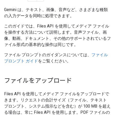
Gemini は、テキスト、画像、音声など、さまざまな種類
の入力データを同時に処理できます。
このガイドでは、Files API を使用してメディア ファイル
を操作する方法について説明します。音声ファイル、画
像、動画、ドキュメント、その他のサポートされているフ
ァイル形式の基本的な操作は同じです。
ファイル プロンプトのガイダンスについては、
ファイル
プロンプト ガイド
をご覧ください。
ファイルをアップロード
Files API を使用してメディア ファイルをアップロードで
きます。リクエストの合計サイズ（ファイル、テキスト
プロンプト、システム指示などを含む）が 100 MB を超え
る場合は、常に Files API を使用します。PDF ファイルの