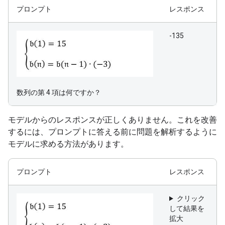
プロンプト
レスポンス
-135
数列の第 4 項は何ですか？
モデルからのレスポンスが正しくありません。これを改善
するには、プロンプトに答える前に問題を解析するように
モデルに求める方法があります。
プロンプト
レスポンス
クリック
して結果を
拡大