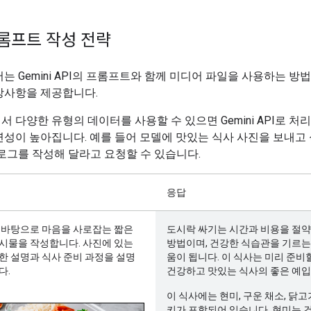
롬프트 작성 전략
는 Gemini API의 프롬프트와 함께 미디어 파일을 사용하는 방
장사항을 제공합니다.
 다양한 유형의 데이터를 사용할 수 있으면 Gemini API로 처
성이 높아집니다. 예를 들어 모델에 맛있는 식사 사진을 보내고
로그를 작성해 달라고 요청할 수 있습니다.
응답
 바탕으로 마음을 사로잡는 짧은
도시락 싸기는 시간과 비용을 절
시물을 작성합니다. 사진에 있는
방법이며, 건강한 식습관을 기르는
한 설명과 식사 준비 과정을 설명
움이 됩니다. 이 식사는 미리 준비
다.
건강하고 맛있는 식사의 좋은 예입
이 식사에는 현미, 구운 채소, 닭
키가 포함되어 있습니다. 현미는 