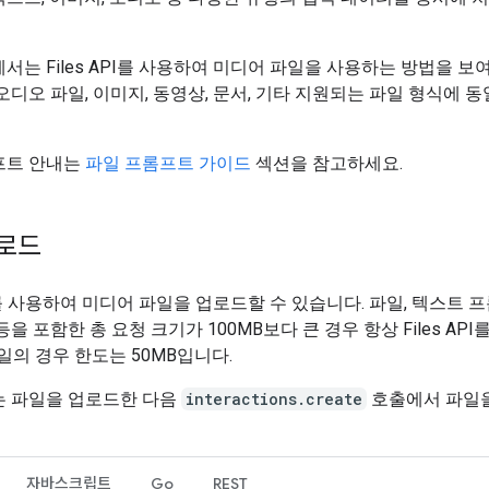
서는 Files API를 사용하여 미디어 파일을 사용하는 방법을 보
오디오 파일, 이미지, 동영상, 문서, 기타 지원되는 파일 형식에 
프트 안내는
파일 프롬프트 가이드
섹션을 참고하세요.
로드
API를 사용하여 미디어 파일을 업로드할 수 있습니다. 파일, 텍스트 프
등을 포함한 총 요청 크기가 100MB보다 큰 경우 항상 Files AP
 파일의 경우 한도는 50MB입니다.
는 파일을 업로드한 다음
interactions.create
호출에서 파일
자바스크립트
Go
REST