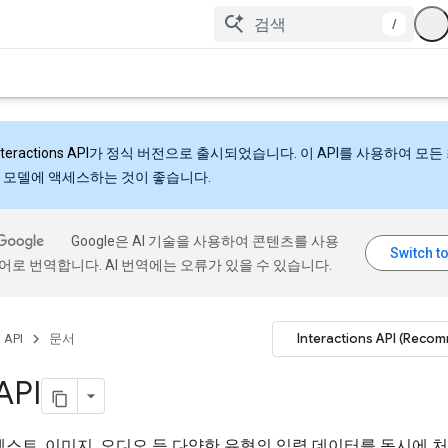
/
nteractions API
가 정식 버전으로 출시되었습니다. 이 API를 사용하여 모든
 모델에 액세스하는 것이 좋습니다.
Google은 AI 기술을 사용하여 콘텐츠를 사용
어로 번역합니다. AI 번역에는 오류가 있을 수 있습니다.
Interactions API (Reco
 API
문서
 API
는 텍스트, 이미지, 오디오 등 다양한 유형의 입력 데이터를 동시에 