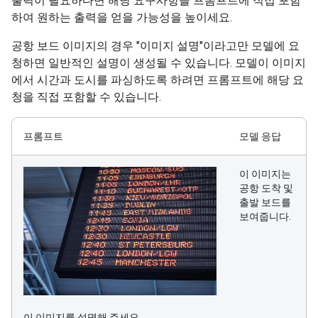
출력이 필요하다면 해당 요구사항을 프롬프트에 직접 포함
하여 원하는 출력을 얻을 가능성을 높이세요.
공항 보드 이미지의 경우 "이미지 설명"이라고만 모델에 요
청하면 일반적인 설명이 생성될 수 있습니다. 모델이 이미지
에서 시간과 도시를 파싱하도록 하려면 프롬프트에 해당 요
청을 직접 포함할 수 있습니다.
프롬프트
모델 응답
이 이미지는
공항 도착 및
출발 보드를
보여줍니다.
이 이미지를 설명해 주세요.