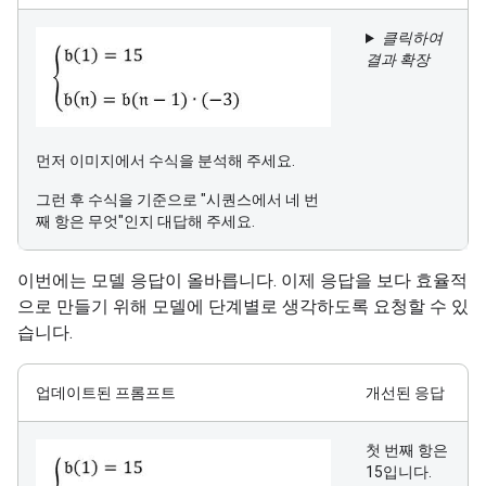
클릭하여
결과 확장
먼저 이미지에서 수식을 분석해 주세요.
그런 후 수식을 기준으로 "시퀀스에서 네 번
째 항은 무엇"인지 대답해 주세요.
이번에는 모델 응답이 올바릅니다. 이제 응답을 보다 효율적
으로 만들기 위해 모델에 단계별로 생각하도록 요청할 수 있
습니다.
업데이트된 프롬프트
개선된 응답
첫 번째 항은
15입니다.