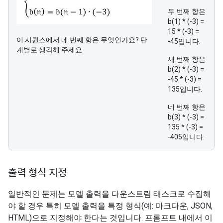
두 번째 항은
b(1) * (-3) =
15 * (-3) =
이 시퀀스에서 네 번째 항은 무엇인가요? 단
-45입니다.
계별로 생각해 주세요.
세 번째 항은
b(2) * (-3) =
-45 * (-3) =
135입니다.
네 번째 항은
b(3) * (-3) =
135 * (-3) =
-405입니다.
출력 형식 지정
일반적인 문제는 모델 출력을 다운스트림 태스크로 수집해
야 할 경우 특히 모델 출력을 특정 형식(예: 마크다운, JSON,
HTML)으로 지정해야 한다는 것입니다. 프롬프트 내에서 이