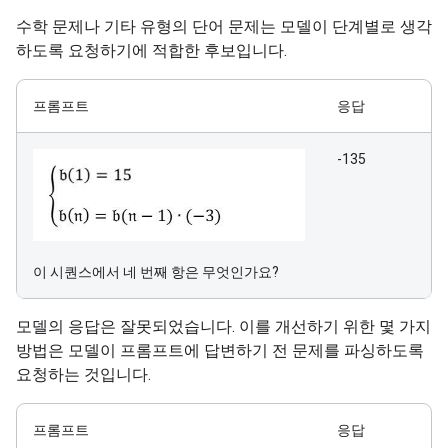
수학 문제나 기타 유형의 단어 문제는 모델이 단계별로 생각
하도록 요청하기에 적합한 후보입니다.
프롬프트
응답
-135
이 시퀀스에서 네 번째 항은 무엇인가요?
모델의 응답은 잘못되었습니다. 이를 개선하기 위한 몇 가지
방법은 모델이 프롬프트에 답변하기 전 문제를 파싱하도록
요청하는 것입니다.
프롬프트
응답