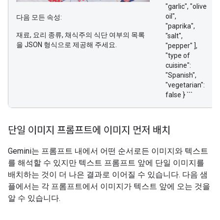
"garlic", "olive
oil",
다음 모든 속성:
"paprika",
재료, 요리 종류, 채식주의 식단 여부의 목록
"salt",
을 JSON 형식으로 제공해 주세요.
"pepper" ],
"type of
cuisine":
"Spanish",
"vegetarian":
false } ```
단일 이미지 프롬프트에 이미지 먼저 배치
Gemini는 프롬프트 내에서 어떤 순서로든 이미지와 텍스트
를 해석할 수 있지만 텍스트 프롬프트 앞에 단일 이미지를
배치하는 것이 더 나은 결과로 이어질 수 있습니다. 다음 샘
플에서는 각 프롬프트에서 이미지가 텍스트 앞에 오는 것을
알 수 있습니다.