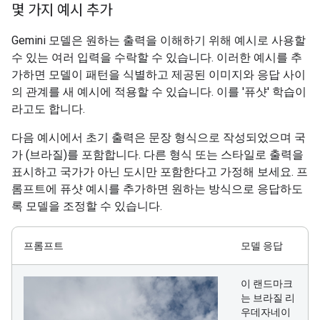
몇 가지 예시 추가
Gemini 모델은 원하는 출력을 이해하기 위해 예시로 사용할
수 있는 여러 입력을 수락할 수 있습니다. 이러한 예시를 추
가하면 모델이 패턴을 식별하고 제공된 이미지와 응답 사이
의 관계를 새 예시에 적용할 수 있습니다. 이를 '퓨샷' 학습이
라고도 합니다.
다음 예시에서 초기 출력은 문장 형식으로 작성되었으며 국
가 (브라질)를 포함합니다. 다른 형식 또는 스타일로 출력을
표시하고 국가가 아닌 도시만 포함한다고 가정해 보세요. 프
롬프트에 퓨샷 예시를 추가하면 원하는 방식으로 응답하도
록 모델을 조정할 수 있습니다.
프롬프트
모델 응답
이 랜드마크
는 브라질 리
우데자네이