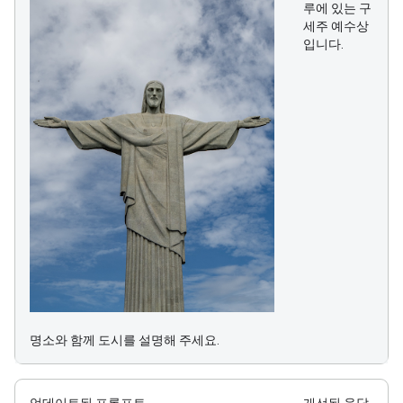
루에 있는 구
세주 예수상
입니다.
명소와 함께 도시를 설명해 주세요.