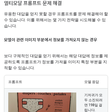
멀티모달 프롬프트 문제 해결
유용한 대답을 얻지 못할 경우 프롬프트를 문제 해결해야 할
수 있습니다. 이를 위해서는 몇 가지 전략을 시도해볼 수 있
습니다.
모델이 관련 이미지 부분에서 정보를 가져오지 않는 경우
보다 구체적인 대답을 얻기 위해서는 해당 대답에 정보를 제
공하도록 프롬프트가 정보를 가져올 이미지 특정 부분을 지
적할 수 있습니다.
프롬프트
모델 응답
기저귀가 모
두 소진되려
면 198일 걸
립니다.