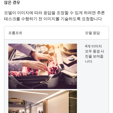
않은 경우
모델이 이미지에 따라 응답을 조정할 수 있게 하려면 추론
태스크를 수행하기 전 이미지를 기술하도록 요청합니다.
프롬프트
모델 응답
4개 이미지
모두 풍경 사
진을 보여줍
니다.