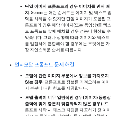
단일 이미지 프롬프트의 경우 이미지를 먼저 배
치
: Gemini는 어떤 순서로든 이미지 및 텍스트 입
력을 처리할 수 있지만 단일 이미지가 포함된 프
롬프트의 경우 해당 이미지(또는 동영상)를 텍스
트 프롬프트 앞에 배치할 경우 성능이 향상될 수
있습니다. 그러나 상황에 따라 이미지와 텍스트
를 밀접하게 혼합해야 할 경우에는 무엇이든 가
장 자연스러운 순서를 따릅니다.
멀티모달 프롬프트 문제 해결
모델이 관련 이미지 부분에서 정보를 가져오지
않는 경우:
프롬프트로 정보를 가져오려는 이미
지 부분에 대한 힌트를 제공합니다.
모델 출력이 너무 일반적인 경우(이미지/동영상
출력에 맞게 충분히 맞춤화되지 않은 경우):
프
롬프트 시작 시 태스크 지침을 제공하기 전 이미