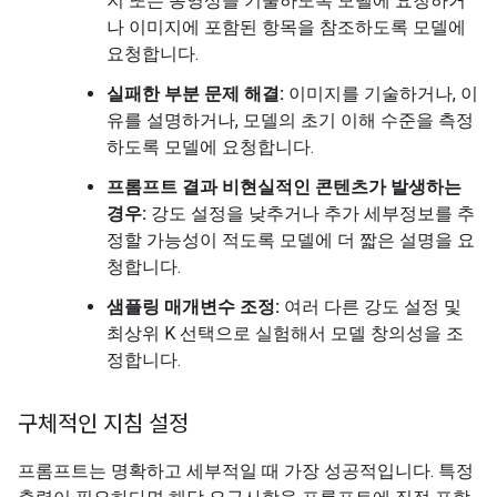
지 또는 동영상을 기술하도록 모델에 요청하거
나 이미지에 포함된 항목을 참조하도록 모델에
요청합니다.
실패한 부분 문제 해결:
이미지를 기술하거나, 이
유를 설명하거나, 모델의 초기 이해 수준을 측정
하도록 모델에 요청합니다.
프롬프트 결과 비현실적인 콘텐츠가 발생하는
경우:
강도 설정을 낮추거나 추가 세부정보를 추
정할 가능성이 적도록 모델에 더 짧은 설명을 요
청합니다.
샘플링 매개변수 조정:
여러 다른 강도 설정 및
최상위 K 선택으로 실험해서 모델 창의성을 조
정합니다.
구체적인 지침 설정
프롬프트는 명확하고 세부적일 때 가장 성공적입니다. 특정