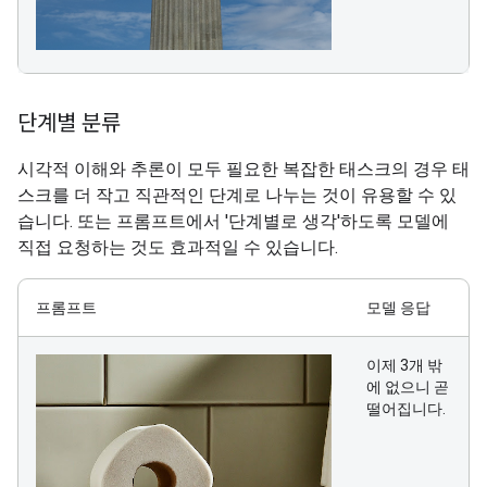
단계별 분류
시각적 이해와 추론이 모두 필요한 복잡한 태스크의 경우 태
스크를 더 작고 직관적인 단계로 나누는 것이 유용할 수 있
습니다. 또는 프롬프트에서 '단계별로 생각'하도록 모델에
직접 요청하는 것도 효과적일 수 있습니다.
프롬프트
모델 응답
이제 3개 밖
에 없으니 곧
떨어집니다.