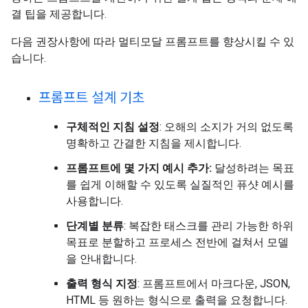
결 팁을 제공합니다.
다음 권장사항에 따라 멀티모달 프롬프트를 향상시킬 수 있
습니다.
프롬프트 설계 기초
구체적인 지침 설정
: 오해의 소지가 거의 없도록
명확하고 간결한 지침을 제시합니다.
프롬프트에 몇 가지 예시 추가:
달성하려는 목표
를 쉽게 이해할 수 있도록 실질적인 퓨샷 예시를
사용합니다.
단계별 분류
: 복잡한 태스크를 관리 가능한 하위
목표로 분할하고 프로세스 전반에 걸쳐서 모델
을 안내합니다.
출력 형식 지정
: 프롬프트에서 마크다운, JSON,
HTML 등 원하는 형식으로 출력을 요청합니다.