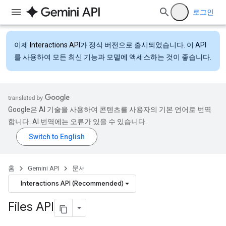
로그인
이제
Interactions API
가 정식 버전으로 출시되었습니다. 이 API
를 사용하여 모든 최신 기능과 모델에 액세스하는 것이 좋습니다.
Google은 AI 기술을 사용하여 콘텐츠를 사용자의 기본 언어로 번역
합니다. AI 번역에는 오류가 있을 수 있습니다.
홈
Gemini API
문서
Interactions API (Recommended)
Files API