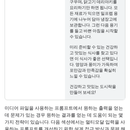
구우며, 닭고기 데리야키를
요리하기만 하면 됩니다. 모
든 재료가 익으면 밀프렙 용
기에 나누어 담아 냉장고에
보관합니다. 그런 다음 용기
를 들고 바쁜 아침을 시작할
수 있습니다.
미리 준비할 수 있는 건강하
고 맛있는 식사를 찾고 있다
면 이 식사가 좋은 선택입니
다. 영양과 풍미가 가득하며
포만감과 만족감을 확실히
느낄 수 있습니다.
건강하고 맛있는 도시락을
만들어 보세요!
미디어 파일을 사용하는 프롬프트에서 원하는 출력을 얻는
데 문제가 있는 경우 원하는 결과를 얻는 데 도움이 되는 몇
가지 전략이 있습니다. 다음 섹션에서는 멀티모달 입력을 사
용하는 프롬프트를 개선하기 위한 설계 접근 방식과 문제 해