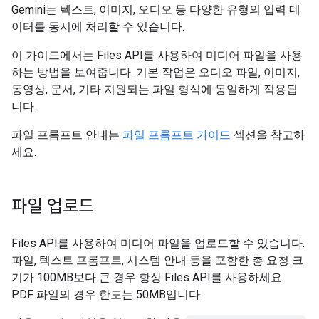
Gemini는 텍스트, 이미지, 오디오 등 다양한 유형의 입력 데
이터를 동시에 처리할 수 있습니다.
이 가이드에서는 Files API를 사용하여 미디어 파일을 사용
하는 방법을 보여줍니다. 기본 작업은 오디오 파일, 이미지,
동영상, 문서, 기타 지원되는 파일 형식에 동일하게 적용됩
니다.
파일 프롬프트 안내는
파일 프롬프트 가이드
섹션을 참고하
세요.
파일 업로드
Files API를 사용하여 미디어 파일을 업로드할 수 있습니다.
파일, 텍스트 프롬프트, 시스템 안내 등을 포함한 총 요청 크
기가 100MB보다 큰 경우 항상 Files API를 사용하세요.
PDF 파일의 경우 한도는 50MB입니다.