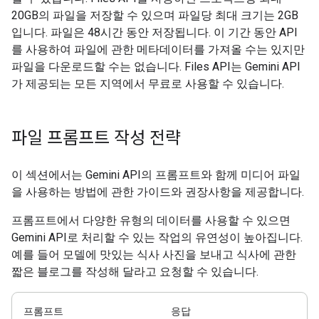
20GB의 파일을 저장할 수 있으며 파일당 최대 크기는 2GB
입니다. 파일은 48시간 동안 저장됩니다. 이 기간 동안 API
를 사용하여 파일에 관한 메타데이터를 가져올 수는 있지만
파일을 다운로드할 수는 없습니다. Files API는 Gemini API
가 제공되는 모든 지역에서 무료로 사용할 수 있습니다.
파일 프롬프트 작성 전략
이 섹션에서는 Gemini API의 프롬프트와 함께 미디어 파일
을 사용하는 방법에 관한 가이드와 권장사항을 제공합니다.
프롬프트에서 다양한 유형의 데이터를 사용할 수 있으면
Gemini API로 처리할 수 있는 작업의 유연성이 높아집니다.
예를 들어 모델에 맛있는 식사 사진을 보내고 식사에 관한
짧은 블로그를 작성해 달라고 요청할 수 있습니다.
프롬프트
응답