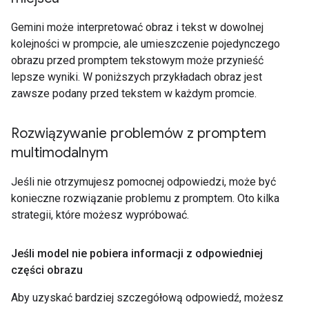
Gemini może interpretować obraz i tekst w dowolnej
kolejności w prompcie, ale umieszczenie pojedynczego
obrazu przed promptem tekstowym może przynieść
lepsze wyniki. W poniższych przykładach obraz jest
zawsze podany przed tekstem w każdym promcie.
Rozwiązywanie problemów z promptem
multimodalnym
Jeśli nie otrzymujesz pomocnej odpowiedzi, może być
konieczne rozwiązanie problemu z promptem. Oto kilka
strategii, które możesz wypróbować.
Jeśli model nie pobiera informacji z odpowiedniej
części obrazu
Aby uzyskać bardziej szczegółową odpowiedź, możesz