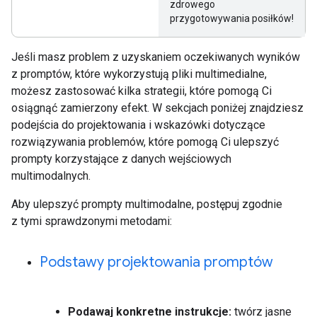
zdrowego
przygotowywania posiłków!
Jeśli masz problem z uzyskaniem oczekiwanych wyników
z promptów, które wykorzystują pliki multimedialne,
możesz zastosować kilka strategii, które pomogą Ci
osiągnąć zamierzony efekt. W sekcjach poniżej znajdziesz
podejścia do projektowania i wskazówki dotyczące
rozwiązywania problemów, które pomogą Ci ulepszyć
prompty korzystające z danych wejściowych
multimodalnych.
Aby ulepszyć prompty multimodalne, postępuj zgodnie
z tymi sprawdzonymi metodami:
Podstawy projektowania promptów
Podawaj konkretne instrukcje:
twórz jasne