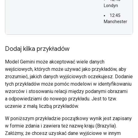
Londyn
12:45
Manchester
Dodaj kilka przykładów
Model Gemini może akceptować wiele danych
wejściowych, których może używać jako przykładów, aby
zrozumieć, jakich danych wyjściowych oczekujesz. Dodanie
tych przykładów może pomóc modelowi w identyfikowaniu
wzorców i stosowaniu relacji między podanymi obrazami
a odpowiedziami do nowego przykładu. Jest to tzw.
uczenie z małą liczbą przykładów.
W poniższym przykładzie początkowy wynik jest zapisany
w formie zdania i zawiera też nazwę kraju (Brazylia).
Załóżmy, że chcesz uzyskać dane wyjściowe w innym