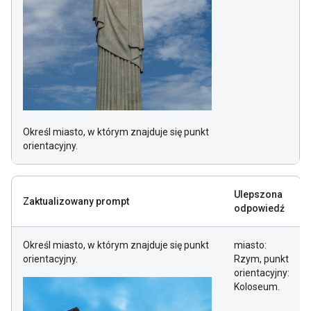
Określ miasto, w którym znajduje się punkt
orientacyjny.
Ulepszona
Zaktualizowany prompt
odpowiedź
Określ miasto, w którym znajduje się punkt
miasto:
orientacyjny.
Rzym, punkt
orientacyjny:
Koloseum.