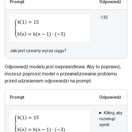
Prompt
Odpowiedź
-135
Jaki jest czwarty wyraz ciągu?
Odpowiedź modelu jest nieprawidłowa. Aby to poprawić,
możesz poprosić model o przeanalizowanie problemu
przed udzieleniem odpowiedzi na prompt.
Prompt
Odpowiedź
Kliknij, aby
rozwinąć
wynik