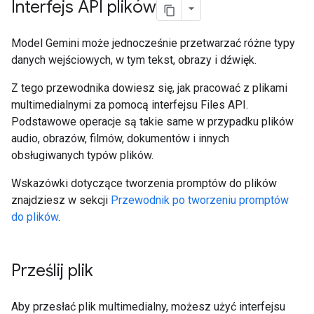
Interfejs API plików
Model Gemini może jednocześnie przetwarzać różne typy
danych wejściowych, w tym tekst, obrazy i dźwięk.
Z tego przewodnika dowiesz się, jak pracować z plikami
multimedialnymi za pomocą interfejsu Files API.
Podstawowe operacje są takie same w przypadku plików
audio, obrazów, filmów, dokumentów i innych
obsługiwanych typów plików.
Wskazówki dotyczące tworzenia promptów do plików
znajdziesz w sekcji
Przewodnik po tworzeniu promptów
do plików
.
Prześlij plik
Aby przesłać plik multimedialny, możesz użyć interfejsu