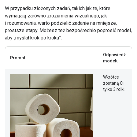
W przypadku złożonych zadań, takich jak te, które
wymagają zarówno zrozumienia wizualnego, jak
i rozumowania, warto podzielić zadanie na mniejsze,
prostsze etapy. Możesz też bezpośrednio poprosić model,
aby „myślał krok po kroku”.
Odpowiedź
Prompt
modelu
Wkrótce
zostaną Ci
tylko 3 rolki.