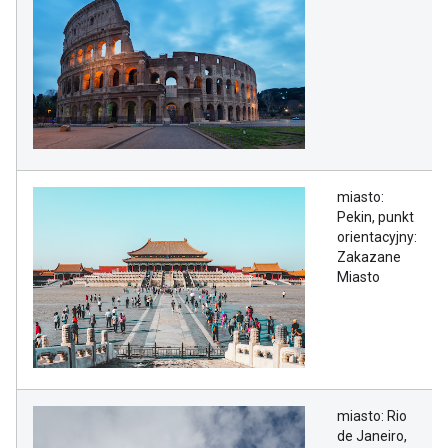
miasto:
Pekin, punkt
orientacyjny:
Zakazane
Miasto
miasto: Rio
de Janeiro,