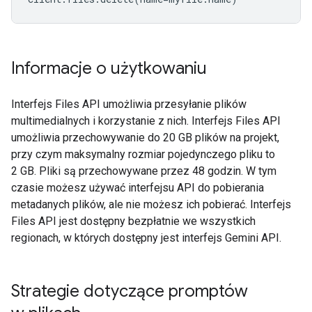
Informacje o użytkowaniu
Interfejs Files API umożliwia przesyłanie plików
multimedialnych i korzystanie z nich. Interfejs Files API
umożliwia przechowywanie do 20 GB plików na projekt,
przy czym maksymalny rozmiar pojedynczego pliku to
2 GB. Pliki są przechowywane przez 48 godzin. W tym
czasie możesz używać interfejsu API do pobierania
metadanych plików, ale nie możesz ich pobierać. Interfejs
Files API jest dostępny bezpłatnie we wszystkich
regionach, w których dostępny jest interfejs Gemini API.
Strategie dotyczące promptów