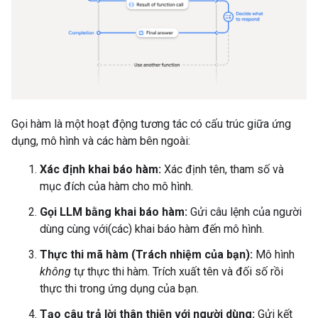
Gọi hàm là một hoạt động tương tác có cấu trúc giữa ứng
dụng, mô hình và các hàm bên ngoài:
Xác định khai báo hàm:
Xác định tên, tham số và
mục đích của hàm cho mô hình.
Gọi LLM bằng khai báo hàm:
Gửi câu lệnh của người
dùng cùng với(các) khai báo hàm đến mô hình.
Thực thi mã hàm (Trách nhiệm của bạn):
Mô hình
không
tự thực thi hàm. Trích xuất tên và đối số rồi
thực thi trong ứng dụng của bạn.
Tạo câu trả lời thân thiện với người dùng:
Gửi kết