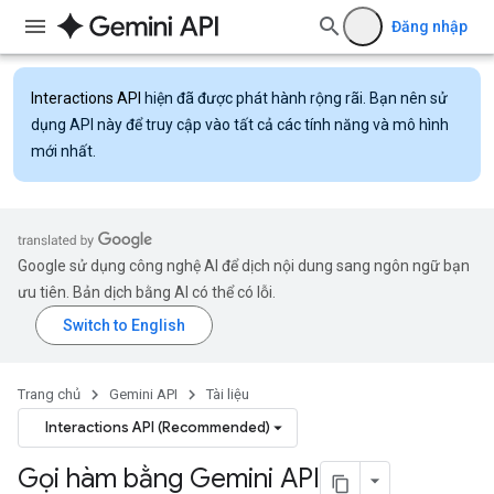
Đăng nhập
Interactions API
hiện đã được phát hành rộng rãi. Bạn nên sử
dụng API này để truy cập vào tất cả các tính năng và mô hình
mới nhất.
Google sử dụng công nghệ AI để dịch nội dung sang ngôn ngữ bạn
ưu tiên. Bản dịch bằng AI có thể có lỗi.
Trang chủ
Gemini API
Tài liệu
Interactions API (Recommended)
Gọi hàm bằng Gemini API