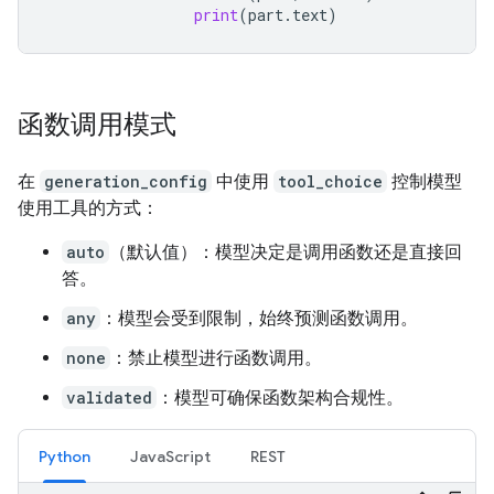
print
(
part
.
text
)
函数调用模式
在
generation_config
中使用
tool_choice
控制模型
使用工具的方式：
auto
（默认值）：模型决定是调用函数还是直接回
答。
any
：模型会受到限制，始终预测函数调用。
none
：禁止模型进行函数调用。
validated
：模型可确保函数架构合规性。
Python
JavaScript
REST