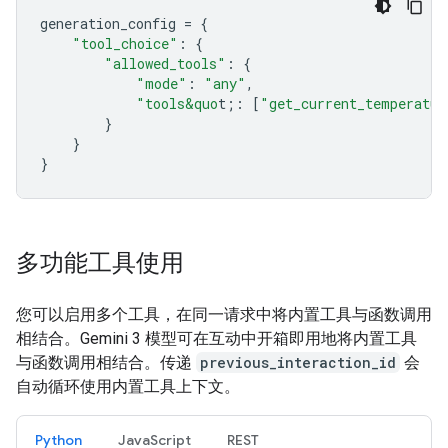
generation_config
=
{
"tool_choice"
:
{
"allowed_tools"
:
{
"mode"
:
"any"
,
"tools&quo
t;
:
[
"get_current_temperatur
}
}
}
多功能工具使用
您可以启用多个工具，在同一请求中将内置工具与函数调用
相结合。Gemini 3 模型可在互动中开箱即用地将内置工具
与函数调用相结合。传递
previous_interaction_id
会
自动循环使用内置工具上下文。
Python
JavaScript
REST