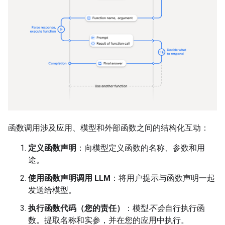
函数调用涉及应用、模型和外部函数之间的结构化互动：
定义函数声明
：向模型定义函数的名称、参数和用
途。
使用函数声明调用 LLM
：将用户提示与函数声明一起
发送给模型。
执行函数代码（您的责任）
：模型
不会
自行执行函
数。提取名称和实参，并在您的应用中执行。