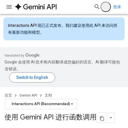
登录
Interactions API
现已正式发布。我们建议使用此 API 来访问所
有最新功能和模型。
Google 会使用 AI 技术将内容翻译成您偏好的语言。AI 翻译可能包
含错误。
首页
Gemini API
文档
Interactions API (Recommended)
使用 Gemini API 进行函数调用