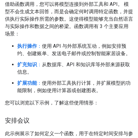
借助函数调用，您可以将模型连接到外部工具和 API。 模
型不会生成文本回答，而是会确定何时调用特定函数，并提
供执行实际操作所需的参数。这使得模型能够充当自然语言
与实际操作和数据之间的桥梁。函数调用有 3 个主要应用
场景：
执行操作
：
使用 API 与外部系统互动，例如安排预
约、创建账单、发送电子邮件或控制智能家居设备。
扩充知识
：
从数据库、API 和知识库等外部来源获取
信息。
扩展功能
：
使用外部工具执行计算，并扩展模型的功
能限制，例如使用计算器或创建图表。
您可以浏览以下示例，了解这些使用情形：
安排会议
此示例展示了如何定义一个函数，用于在特定时间安排与参