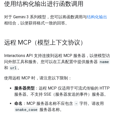
使用结构化输出进行函数调用
对于 Gemini 3 系列模型，您可以将函数调用与
结构化输出
相结合，以便获得格式一致的回答。
远程 MCP（模型上下文协议）
Interactions API 支持连接到远程 MCP 服务器，以便模型访
问外部工具和服务。您可以在工具配置中提供服务器
name
和
url
。
使用远程 MCP 时，请注意以下限制：
服务器类型
：远程 MCP 仅适用于可流式传输的 HTTP
服务器。不支持 SSE（服务器发送的事件）服务器。
命名
：MCP 服务器名称不应包含
-
字符。请改用
snake_case
服务器名称。