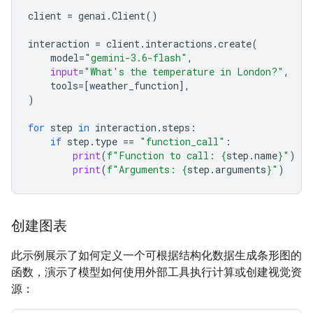
client
=
genai
.
Client
()
interaction
=
client
.
interactions
.
create
(
model
=
"gemini-3.6-flash"
,
input
=
"What's the temperature in London?"
,
tools
=
[
weather_function
],
)
for
step
in
interaction
.
steps
:
if
step
.
type
==
"function_call"
:
print
(
f
"Function to call: 
{
step
.
name
}
"
)
print
(
f
"Arguments: 
{
step
.
arguments
}
"
)
创建图表
此示例展示了如何定义一个可根据结构化数据生成条形图的
函数，演示了模型如何使用外部工具执行计算或创建视觉资
源：