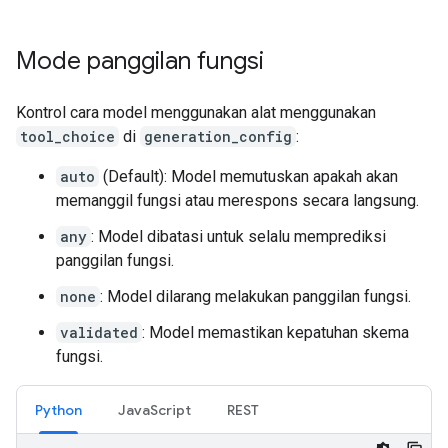
Mode panggilan fungsi
Kontrol cara model menggunakan alat menggunakan
tool_choice
di
generation_config
:
auto
(Default): Model memutuskan apakah akan
memanggil fungsi atau merespons secara langsung.
any
: Model dibatasi untuk selalu memprediksi
panggilan fungsi.
none
: Model dilarang melakukan panggilan fungsi.
validated
: Model memastikan kepatuhan skema
fungsi.
Python
JavaScript
REST