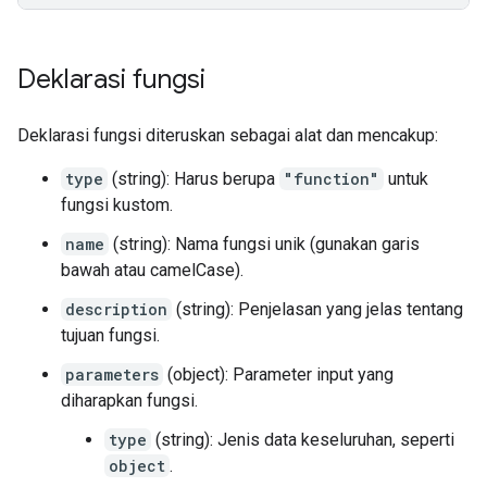
Deklarasi fungsi
Deklarasi fungsi diteruskan sebagai alat dan mencakup:
type
(string): Harus berupa
"function"
untuk
fungsi kustom.
name
(string): Nama fungsi unik (gunakan garis
bawah atau camelCase).
description
(string): Penjelasan yang jelas tentang
tujuan fungsi.
parameters
(object): Parameter input yang
diharapkan fungsi.
type
(string): Jenis data keseluruhan, seperti
object
.