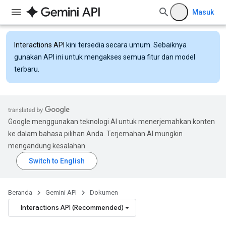
Masuk
Interactions API
kini tersedia secara umum. Sebaiknya
gunakan API ini untuk mengakses semua fitur dan model
terbaru.
Google menggunakan teknologi AI untuk menerjemahkan konten
ke dalam bahasa pilihan Anda. Terjemahan AI mungkin
mengandung kesalahan.
Beranda
Gemini API
Dokumen
Interactions API (Recommended)