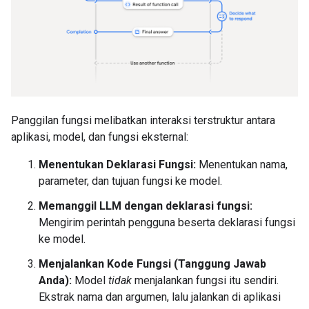
Panggilan fungsi melibatkan interaksi terstruktur antara
aplikasi, model, dan fungsi eksternal:
Menentukan Deklarasi Fungsi:
Menentukan nama,
parameter, dan tujuan fungsi ke model.
Memanggil LLM dengan deklarasi fungsi:
Mengirim perintah pengguna beserta deklarasi fungsi
ke model.
Menjalankan Kode Fungsi (Tanggung Jawab
Anda):
Model
tidak
menjalankan fungsi itu sendiri.
Ekstrak nama dan argumen, lalu jalankan di aplikasi