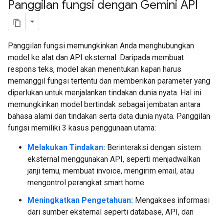
Panggilan fungsi dengan Gemini API
Panggilan fungsi memungkinkan Anda menghubungkan
model ke alat dan API eksternal. Daripada membuat
respons teks, model akan menentukan kapan harus
memanggil fungsi tertentu dan memberikan parameter yang
diperlukan untuk menjalankan tindakan dunia nyata. Hal ini
memungkinkan model bertindak sebagai jembatan antara
bahasa alami dan tindakan serta data dunia nyata. Panggilan
fungsi memiliki 3 kasus penggunaan utama:
Melakukan Tindakan:
Berinteraksi dengan sistem
eksternal menggunakan API, seperti menjadwalkan
janji temu, membuat invoice, mengirim email, atau
mengontrol perangkat smart home.
Meningkatkan Pengetahuan:
Mengakses informasi
dari sumber eksternal seperti database, API, dan