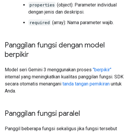
properties
(object): Parameter individual
dengan jenis dan deskripsi.
required
(array): Nama parameter wajib.
Panggilan fungsi dengan model
berpikir
Model seri Gemini 3 menggunakan proses
"berpikir"
internal yang meningkatkan kualitas panggilan fungsi. SDK
secara otomatis menangani
tanda tangan pemikiran
untuk
Anda.
Panggilan fungsi paralel
Panggil beberapa fungsi sekaligus jika fungsi tersebut