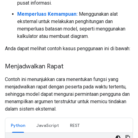
pusat informasi.
Memperluas Kemampuan:
Menggunakan alat
eksternal untuk melakukan penghitungan dan
memperluas batasan model, seperti menggunakan
kalkulator atau membuat diagram.
Anda dapat melihat contoh kasus penggunaan ini di bawah:
Menjadwalkan Rapat
Contoh ini menunjukkan cara menentukan fungsi yang
menjadwalkan rapat dengan peserta pada waktu tertentu,
sehingga model dapat mengurai permintaan pengguna dan
menampilkan argumen terstruktur untuk memicu tindakan
dalam sistem eksternal.
Python
JavaScript
REST