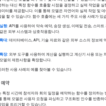
성하는 대신 특정 함수를 호출할 시점을 결정하고 실제 작업을 실
미터를 제공합니다. 이를 통해 모델은 자연어와 실제 작업 및 
을 할 수 있습니다. 함수 호출에는 세 가지 주요 사용 사례가 있
실행:
API를 사용하여 약속 예약, 송장 생성, 이메일 전송, 스마트 
 같은 외부 시스템과 상호작용합니다.
확대:
데이터베이스, API, 기술 자료와 같은 외부 소스의 정보에
확장:
외부 도구를 사용하여 계산을 실행하고 계산기 사용 또는 
 모델의 제한사항을 확장합니다.
러한 사용 사례의 예를 찾아볼 수 있습니다.
 예약
는 특정 시간에 참석자와 회의 일정을 예약하는 함수를 정의하는 
를 통해 모델은 사용자 요청을 파싱하고 구조화된 인수를 반환하
작업을 트리거할 수 있습니다.