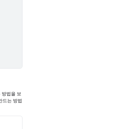
 방법을 보
만드는 방법