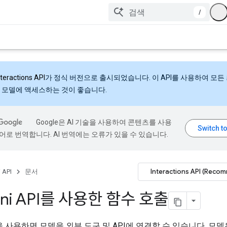
/
nteractions API
가 정식 버전으로 출시되었습니다. 이 API를 사용하여 모든
 모델에 액세스하는 것이 좋습니다.
Google은 AI 기술을 사용하여 콘텐츠를 사용
어로 번역합니다. AI 번역에는 오류가 있을 수 있습니다.
Interactions API (Reco
 API
문서
ini API를 사용한 함수 호출
 사용하면 모델을 외부 도구 및 API에 연결할 수 있습니다. 모