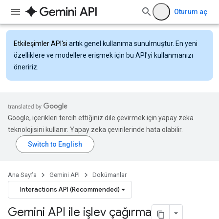
Oturum aç
Etkileşimler API'si
artık genel kullanıma sunulmuştur. En yeni
özelliklere ve modellere erişmek için bu API'yi kullanmanızı
öneririz.
Google, içerikleri tercih ettiğiniz dile çevirmek için yapay zeka
teknolojisini kullanır. Yapay zeka çevirilerinde hata olabilir.
Ana Sayfa
Gemini API
Dokümanlar
Interactions API (Recommended)
Gemini API ile işlev çağırma