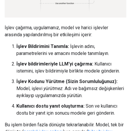
İşlev çağırma, uygulamanız, model ve harici işlevler
arasında yapılandırılmış bir etkileşimi içerir:
İşlev Bildirimini Tanımla:
İşlevin adını,
parametrelerini ve amacını modele tanımlayın.
İşlev bildirimleriyle LLM'yi çağırma:
Kullanıcı
istemini, işlev bildirimiyle birlikte modele gönderin.
İşlev Kodunu Yürütme (Sizin Sorumluluğunuz):
Model, işlevi
yürütmez
. Adı ve bağımsız değişkenleri
ayıklayıp uygulamanızda yürütün.
Kullanıcı dostu yanıt oluşturma:
Son ve kullanıcı
dostu bir yanıt için sonucu modele geri gönderin.
Bu işlem birden fazla dönüşte tekrarlanabilir. Model, tek bir