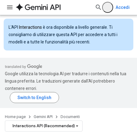
Accedi
L'API
Interactions
è ora disponibile a livello generale. Ti
consigliamo di utilizzare questa API per accedere a tutti i
modelli e a tutte le funzionalità più recenti.
Google utilizza la tecnologia AI per tradurre i contenuti nella tua
lingua preferita. Le traduzioni generate dall'AI potrebbero
contenere errori.
Home page
Gemini API
Documenti
Interactions API (Recommended)