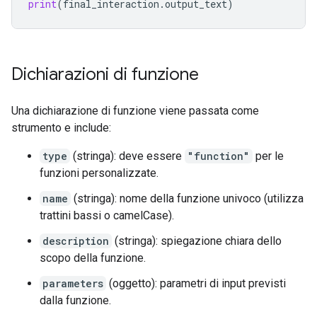
print
(
final_interaction
.
output_text
)
Dichiarazioni di funzione
Una dichiarazione di funzione viene passata come
strumento e include:
type
(stringa): deve essere
"function"
per le
funzioni personalizzate.
name
(stringa): nome della funzione univoco (utilizza
trattini bassi o camelCase).
description
(stringa): spiegazione chiara dello
scopo della funzione.
parameters
(oggetto): parametri di input previsti
dalla funzione.