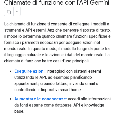
Chiamate di funzione con l'API Gemini
La chiamata di funzione ti consente di collegare i modelli a
strumenti e API esterni. Anziché generare risposte di testo,
il modello determina quando chiamare funzioni specifiche e
fornisce i parametri necessari per eseguire azioni nel
mondo reale. In questo modo, il modello funge da ponte tra
il linguaggio naturale e le azioni e i dati del mondo reale. La
chiamata di funzione ha tre casi d'uso principali:
Eseguire azioni:
interagisci con sistemi esterni
utilizzando le API, ad esempio pianificando
appuntamenti, creando fatture, inviando email o
controllando i dispositivi smart home.
Aumentare le conoscenze:
accedi alle informazioni
da fonti esterne come database, API e knowledge
base.