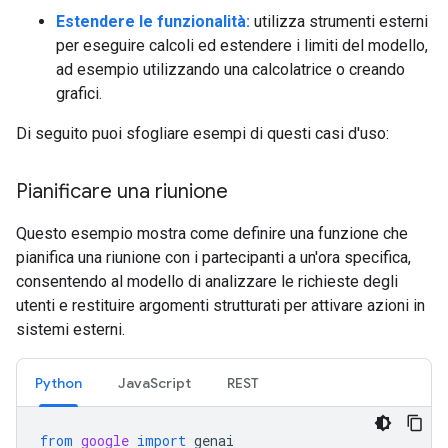
Estendere le funzionalità:
utilizza strumenti esterni
per eseguire calcoli ed estendere i limiti del modello,
ad esempio utilizzando una calcolatrice o creando
grafici.
Di seguito puoi sfogliare esempi di questi casi d'uso:
Pianificare una riunione
Questo esempio mostra come definire una funzione che
pianifica una riunione con i partecipanti a un'ora specifica,
consentendo al modello di analizzare le richieste degli
utenti e restituire argomenti strutturati per attivare azioni in
sistemi esterni.
Python
JavaScript
REST
from
google
import
genai