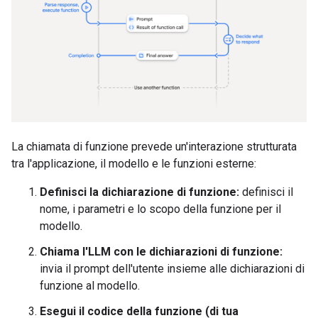
La chiamata di funzione prevede un'interazione strutturata
tra l'applicazione, il modello e le funzioni esterne:
Definisci la dichiarazione di funzione:
definisci il
nome, i parametri e lo scopo della funzione per il
modello.
Chiama l'LLM con le dichiarazioni di funzione:
invia il prompt dell'utente insieme alle dichiarazioni di
funzione al modello.
Esegui il codice della funzione (di tua