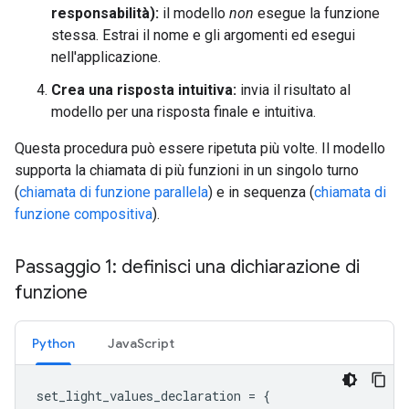
responsabilità):
il modello
non
esegue la funzione
stessa. Estrai il nome e gli argomenti ed esegui
nell'applicazione.
Crea una risposta intuitiva:
invia il risultato al
modello per una risposta finale e intuitiva.
Questa procedura può essere ripetuta più volte. Il modello
supporta la chiamata di più funzioni in un singolo turno
(
chiamata di funzione parallela
) e in sequenza (
chiamata di
funzione compositiva
).
Passaggio 1: definisci una dichiarazione di
funzione
Python
JavaScript
set_light_values_declaration
=
{