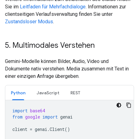
Sie im
Leitfaden für Mehrfachdialoge
. Informationen zur
clientseitigen Verlaufsverwaltung finden Sie unter
Zustandsloser Modus
.
5
.
Multimodales Verstehen
Gemini-Modelle können Bilder, Audio, Video und
Dokumente nativ verstehen. Media zusammen mit Text in
einer einzigen Anfrage übergeben.
Python
JavaScript
REST
import
base64
from
google
import
genai
client
=
genai
.
Client
()