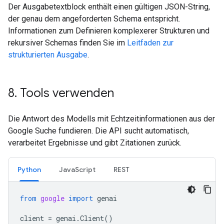
Der Ausgabetextblock enthält einen gültigen JSON-String,
der genau dem angeforderten Schema entspricht.
Informationen zum Definieren komplexerer Strukturen und
rekursiver Schemas finden Sie im
Leitfaden zur
strukturierten Ausgabe
.
8
.
Tools verwenden
Die Antwort des Modells mit Echtzeitinformationen aus der
Google Suche fundieren. Die API sucht automatisch,
verarbeitet Ergebnisse und gibt Zitationen zurück.
Python
JavaScript
REST
from
google
import
genai
client
=
genai
.
Client
()