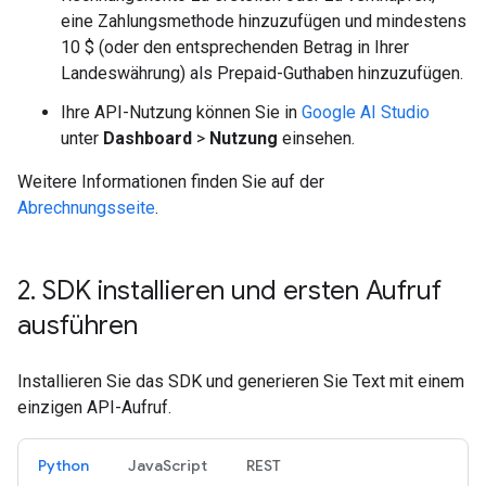
eine Zahlungsmethode hinzuzufügen und mindestens
10 $ (oder den entsprechenden Betrag in Ihrer
Landeswährung) als Prepaid-Guthaben hinzuzufügen.
Ihre API-Nutzung können Sie in
Google AI Studio
unter
Dashboard
>
Nutzung
einsehen.
Weitere Informationen finden Sie auf der
Abrechnungsseite
.
2
.
SDK installieren und ersten Aufruf
ausführen
Installieren Sie das SDK und generieren Sie Text mit einem
einzigen API-Aufruf.
Python
JavaScript
REST