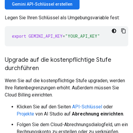
Gemini API-Schlüssel erstellen
Legen Sie Ihren Schlüssel als Umgebungsvariable fest:
export
GEMINI_API_KEY
=
"YOUR_API_KEY"
Upgrade auf die kostenpflichtige Stufe
durchführen
Wenn Sie auf die kostenpflichtige Stufe upgraden, werden
Ihre Ratenbegrenzungen erhöht. Außerdem müssen Sie
Cloud Billing einrichten.
Klicken Sie auf den Seiten
API-Schlüssel
oder
Projekte
von AI Studio auf
Abrechnung einrichten
.
Folgen Sie dem Cloud-Abrechnungsdialogfeld, um ein
Rechnungskonto zu erstellen oder zu verknüpfen,