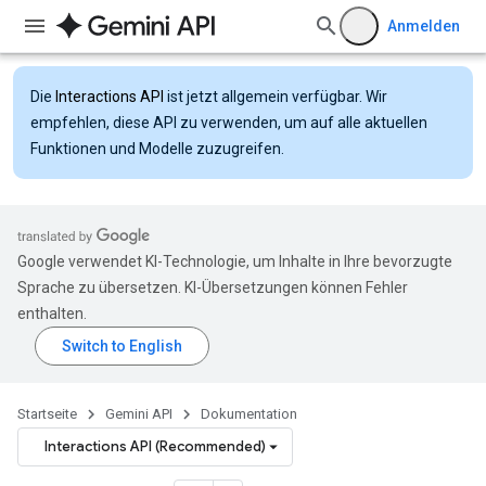
Anmelden
Die
Interactions API
ist jetzt allgemein verfügbar. Wir
empfehlen, diese API zu verwenden, um auf alle aktuellen
Funktionen und Modelle zuzugreifen.
Google verwendet KI-Technologie, um Inhalte in Ihre bevorzugte
Sprache zu übersetzen. KI-Übersetzungen können Fehler
enthalten.
Startseite
Gemini API
Dokumentation
Interactions API (Recommended)