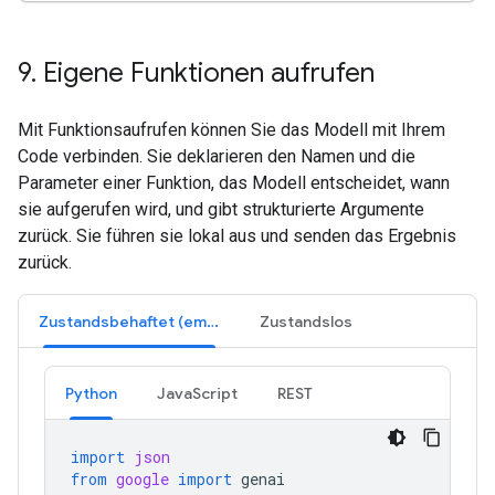
9
.
Eigene Funktionen aufrufen
Mit Funktionsaufrufen können Sie das Modell mit Ihrem
Code verbinden. Sie deklarieren den Namen und die
Parameter einer Funktion, das Modell entscheidet, wann
sie aufgerufen wird, und gibt strukturierte Argumente
zurück. Sie führen sie lokal aus und senden das Ergebnis
zurück.
Zustandsbehaftet (empfohlen)
Zustandslos
Python
JavaScript
REST
import
json
from
google
import
genai