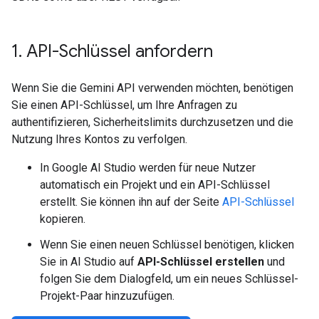
1
.
API-Schlüssel anfordern
Wenn Sie die Gemini API verwenden möchten, benötigen
Sie einen API-Schlüssel, um Ihre Anfragen zu
authentifizieren, Sicherheitslimits durchzusetzen und die
Nutzung Ihres Kontos zu verfolgen.
In Google AI Studio werden für neue Nutzer
automatisch ein Projekt und ein API-Schlüssel
erstellt. Sie können ihn auf der Seite
API-Schlüssel
kopieren.
Wenn Sie einen neuen Schlüssel benötigen, klicken
Sie in AI Studio auf
API-Schlüssel erstellen
und
folgen Sie dem Dialogfeld, um ein neues Schlüssel-
Projekt-Paar hinzuzufügen.