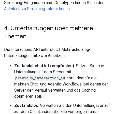
Streaming-Ereignissen und ‑Deltatypen finden Sie in der
Anleitung zu Streaming-Interaktionen
.
4
.
Unterhaltungen über mehrere
Themen
Die Interactions API unterstützt Mehrfachdialog-
Unterhaltungen mit zwei Ansätzen:
Zustandsbehaftet (empfohlen)
: Setzen Sie eine
Unterhaltung auf dem Server mit
previous_interaction_id
fort. Ideal für die
meisten Chat- und Agentic-Workflows, bei denen der
Server den Verlauf verwalten und das Caching
optimieren soll.
Zustandslos
: Verwalten Sie den Unterhaltungsverlauf
auf dem Client, indem Sie alle vorherigen Turns