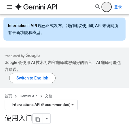
登录
Interactions API
现已正式发布。我们建议使用此 API 来访问所
有最新功能和模型。
Google 会使用 AI 技术将内容翻译成您偏好的语言。AI 翻译可能包
含错误。
首页
Gemini API
文档
Interactions API (Recommended)
使用入门