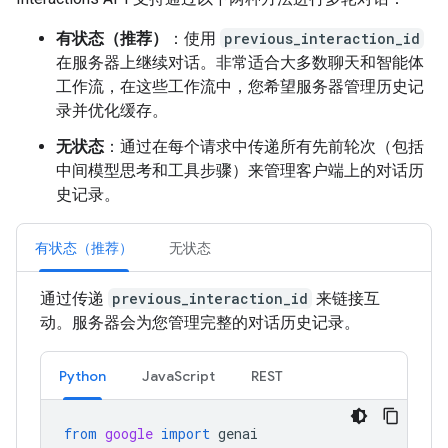
有状态（推荐）
：使用
previous_interaction_id
在服务器上继续对话。非常适合大多数聊天和智能体
工作流，在这些工作流中，您希望服务器管理历史记
录并优化缓存。
无状态
：通过在每个请求中传递所有先前轮次（包括
中间模型思考和工具步骤）来管理客户端上的对话历
史记录。
有状态（推荐）
无状态
通过传递
previous_interaction_id
来链接互
动。服务器会为您管理完整的对话历史记录。
Python
JavaScript
REST
from
google
import
genai