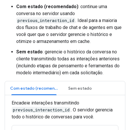
Com estado (recomendado)
: continue uma
conversa no servidor usando
previous_interaction_id
. Ideal para a maioria
dos fluxos de trabalho de chat e de agentes em que
você quer que o servidor gerencie o histórico e
otimize o armazenamento em cache.
Sem estado
: gerencie o histórico da conversa no
cliente transmitindo todas as interações anteriores
(incluindo etapas de pensamento e ferramentas do
modelo intermediário) em cada solicitação.
Com estado (recomendado)
Sem estado
Encadeie interações transmitindo
previous_interaction_id
. O servidor gerencia
todo o histórico de conversas para você.