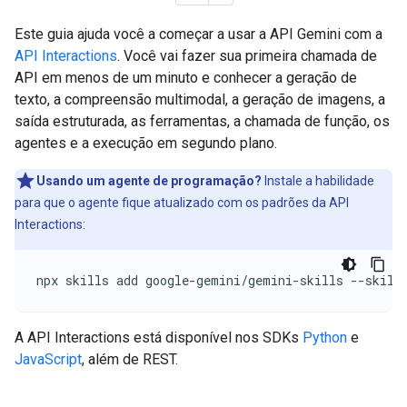
Este guia ajuda você a começar a usar a API Gemini com a
API Interactions
. Você vai fazer sua primeira chamada de
API em menos de um minuto e conhecer a geração de
texto, a compreensão multimodal, a geração de imagens, a
saída estruturada, as ferramentas, a chamada de função, os
agentes e a execução em segundo plano.
Usando um agente de programação?
Instale a habilidade
para que o agente fique atualizado com os padrões da API
Interactions:
npx skills add google-gemini/gemini-skills --skill
A API Interactions está disponível nos SDKs
Python
e
JavaScript
, além de REST.