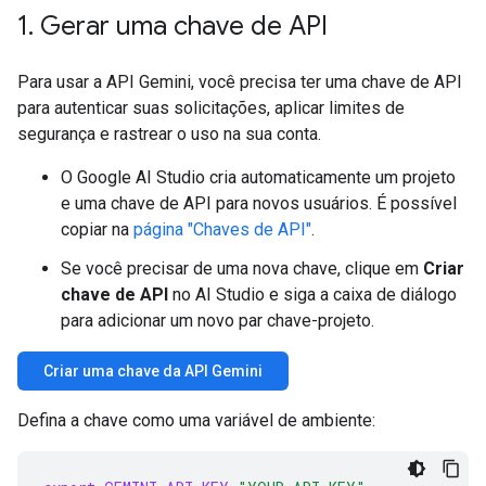
1
.
Gerar uma chave de API
Para usar a API Gemini, você precisa ter uma chave de API
para autenticar suas solicitações, aplicar limites de
segurança e rastrear o uso na sua conta.
O Google AI Studio cria automaticamente um projeto
e uma chave de API para novos usuários. É possível
copiar na
página "Chaves de API"
.
Se você precisar de uma nova chave, clique em
Criar
chave de API
no AI Studio e siga a caixa de diálogo
para adicionar um novo par chave-projeto.
Criar uma chave da API Gemini
Defina a chave como uma variável de ambiente: