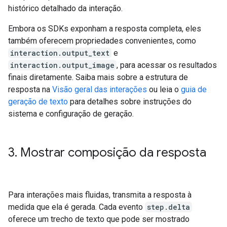
histórico detalhado da interação.
Embora os SDKs exponham a resposta completa, eles
também oferecem propriedades convenientes, como
interaction.output_text
e
interaction.output_image
, para acessar os resultados
finais diretamente. Saiba mais sobre a estrutura de
resposta na
Visão geral das interações
ou leia o
guia de
geração de texto
para detalhes sobre instruções do
sistema e configuração de geração.
3
.
Mostrar composição da resposta
Para interações mais fluidas, transmita a resposta à
medida que ela é gerada. Cada evento
step.delta
oferece um trecho de texto que pode ser mostrado