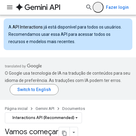
Fazer login
A
API Interactions
já está disponível para todos os usuários.
Recomendamos usar essa API para acessar todos os
recursos e modelos mais recentes.
O Google usa tecnologia de IA na tradução de conteúdos para seu
idioma de preferência. As traduções com IA podem ter erros.
Página inicial
Gemini API
Documentos
Interactions API (Recommended)
Vamos começar