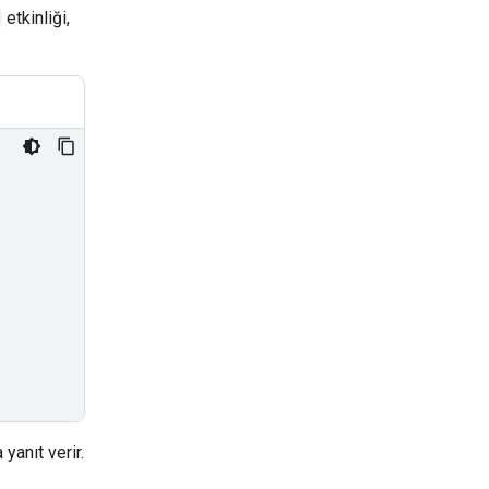
etkinliği,
yanıt verir.