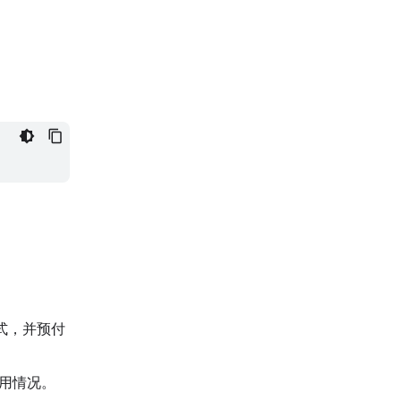
方式，并预付
使用情况。