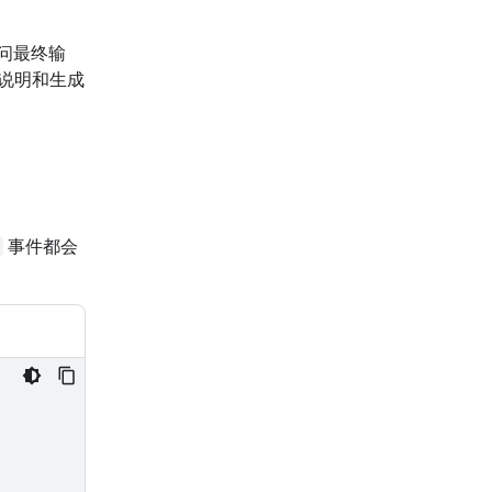
问最终输
说明和生成
事件都会