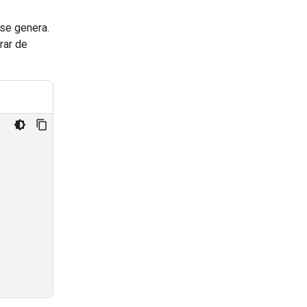
 se genera.
rar de