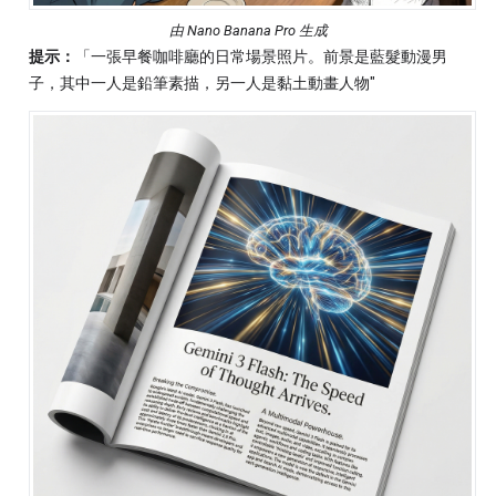
由 Nano Banana Pro 生成
提示：
「一張早餐咖啡廳的日常場景照片。前景是藍髮動漫男
子，其中一人是鉛筆素描，另一人是黏土動畫人物"