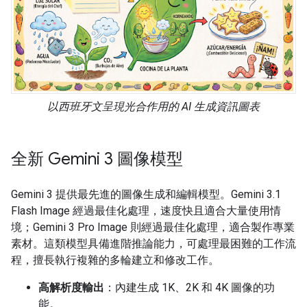
以西班牙文呈現光合作用的 AI 生成資訊圖表
全新 Gemini 3 圖像模型
Gemini 3 提供最先進的圖像生成和編輯模型。Gemini 3.1
Flash Image 經過最佳化處理，速度快且適合大量使用情
境；Gemini 3 Pro Image 則經過最佳化處理，適合製作專業
素材。這類模型具備進階推論能力，可處理最困難的工作流
程，擅長執行複雜的多輪建立和修改工作。
高解析度輸出
：內建生成 1K、2K 和 4K 圖像的功
能。