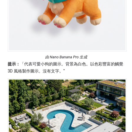
由 Nano Banana Pro 生成
提示：
「代表可愛小狗的圖示。背景為白色。以色彩豐富的觸覺
3D 風格製作圖示。沒有文字。"