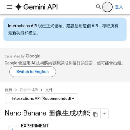
登入
Interactions API
現已正式發布。建議使用這個 API，存取所有
最新功能和模型。
Google 會運用 AI 技術將內容翻譯成你偏好的語言，但可能會出錯。
首頁
Gemini API
文件
Interactions API (Recommended)
Nano Banana 圖像生成功能