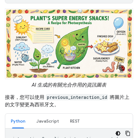
AI 生成的有關光合作用的資訊圖表
接著，您可以使用
previous_interaction_id
將圖片上
的文字變更為西班牙文。
Python
JavaScript
REST