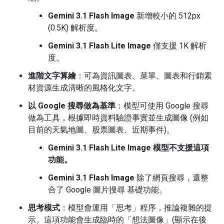
Gemini 3.1 Flash Image
新增較小的 512px
(0.5K) 解析度。
Gemini 3.1 Flash Lite Image
僅支援 1K 解析
度。
進階文字算繪
：可為資訊圖表、菜單、圖表和行銷素
材資源生成清晰的風格化文字。
以 Google 搜尋做為基準
：模型可使用 Google 搜尋
做為工具，根據即時資料驗證事實並生成圖像 (例如
目前的天氣地圖、股票圖表、近期事件)。
Gemini 3.1 Flash Lite Image 模型不支援這項
功能。
Gemini 3.1 Flash Image
除了網頁搜尋，還整
合了 Google 圖片搜尋 基礎功能。
思考模式
：模型會運用「思考」程序，推論複雜的提
示。這項功能會生成臨時的「想法圖像」(顯示在後