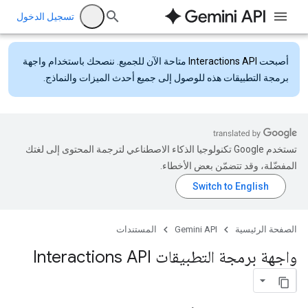
تسجيل الدخول
أصبحت
Interactions API
متاحة الآن للجميع. ننصحك باستخدام واجهة
برمجة التطبيقات هذه للوصول إلى جميع أحدث الميزات والنماذج.
تستخدم Google تكنولوجيا الذكاء الاصطناعي لترجمة المحتوى إلى لغتك
المفضّلة، وقد تتضمّن بعض الأخطاء.
الصفحة الرئيسية
Gemini API
المستندات
واجهة برمجة التطبيقات Interactions API