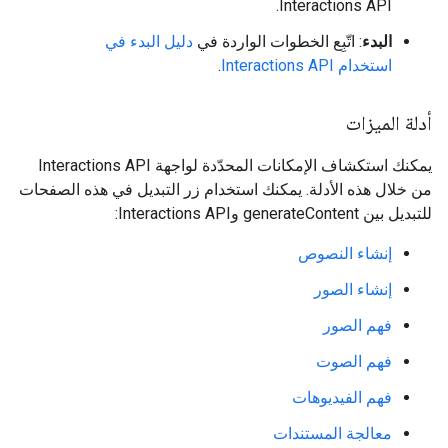
Interactions API.
البدء
: اتّبِع الخطوات الواردة في
دليل البدء في
استخدام Interactions API
.
أدلة الميزات
يمكنك استكشاف الإمكانات المحدّدة لواجهة Interactions API
من خلال هذه الأدلة. يمكنك استخدام زر التبديل في هذه الصفحات
للتبديل بين generateContent وInteractions API:
إنشاء النصوص
إنشاء الصور
فهم الصور
فهم الصوت
فهم الفيديوهات
معالجة المستندات