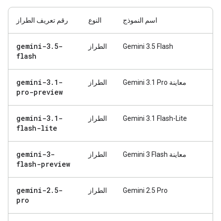
اسم النموذج
النوع
رقم تعريف الطراز
gemini-3
.
5-
Gemini 3.5 Flash
الطراز
flash
gemini-3
.
1-
معاينة Gemini 3.1 Pro
الطراز
pro-preview
gemini-3
.
1-
Gemini 3.1 Flash-Lite
الطراز
flash-lite
gemini-3-
معاينة Gemini 3 Flash
الطراز
flash-preview
gemini-2
.
5-
Gemini 2.5 Pro
الطراز
pro