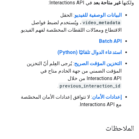
ولكنها
غير متاحة بعد
في Interactions API:
البيانات الوصفية للفيديو
: الحقل
video_metadata
، ويُستخدم لضبط فواصل
الاقتطاع ومعدّلات اللقطات المخصّصة لفهم الفيديو.
Batch API
استدعاء الدوال تلقائيًا (Python)
التخزين المؤقت الصريح
: يُرجى العِلم أنّ التخزين
المؤقت الضمني من جهة الخادم متاح في
Interactions API من خلال
.
previous_interaction_id
إعدادات الأمان
: لا تتوافق إعدادات الأمان المخصّصة
مع Interactions API.
الملاحظات