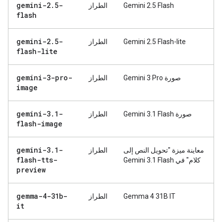
gemini-2
.
5-
Gemini 2.5 Flash
الطراز
flash
gemini-2
.
5-
Gemini 2.5 Flash-lite
الطراز
flash-lite
gemini-3-pro-
صورة Gemini 3 Pro
الطراز
image
gemini-3
.
1-
صورة Gemini 3.1 Flash
الطراز
flash-image
gemini-3
.
1-
معاينة ميزة "تحويل النص إلى
الطراز
flash-tts-
كلام" في Gemini 3.1 Flash
preview
gemma-4-31b-
Gemma 4 31B IT
الطراز
it