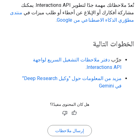
تُعدّ ملاحظاتك مهمة جدًا لتطوير Interactions API. يمكنك
مشاركة أفكارك أو الإبلاغ عن أخطاء أو طلب ميزات في
منتدى
مطوّري الذكاء الاصطناعي من Google
.
الخطوات التالية
جرِّب
دفتر ملاحظات التشغيل السريع لواجهة
.
Interactions API
مزيد من المعلومات حول "وكيل Deep Research"
في Gemini
هل كان المحتوى مفيدًا؟
إرسال ملاحظات