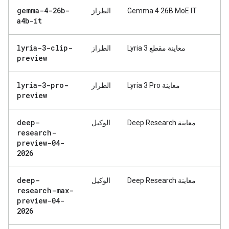
gemma-4-26b-
Gemma 4 26B MoE IT
الطراز
a4b-it
lyria-3-clip-
معاينة مقطع Lyria 3
الطراز
preview
lyria-3-pro-
معاينة Lyria 3 Pro
الطراز
preview
deep-
معاينة Deep Research
الوكيل
research-
preview-04-
2026
deep-
معاينة Deep Research
الوكيل
research-max-
preview-04-
2026