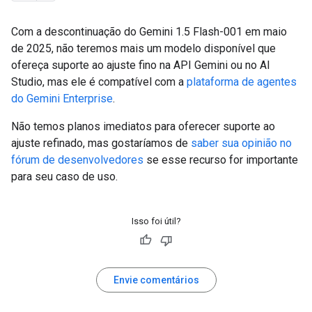
Com a descontinuação do Gemini 1.5 Flash-001 em maio
de 2025, não teremos mais um modelo disponível que
ofereça suporte ao ajuste fino na API Gemini ou no AI
Studio, mas ele é compatível com a
plataforma de agentes
do Gemini Enterprise
.
Não temos planos imediatos para oferecer suporte ao
ajuste refinado, mas gostaríamos de
saber sua opinião no
fórum de desenvolvedores
se esse recurso for importante
para seu caso de uso.
Isso foi útil?
Envie comentários