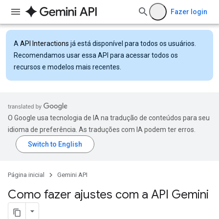
Fazer login
A
API Interactions
já está disponível para todos os usuários.
Recomendamos usar essa API para acessar todos os
recursos e modelos mais recentes.
O Google usa tecnologia de IA na tradução de conteúdos para seu
idioma de preferência. As traduções com IA podem ter erros.
Página inicial
Gemini API
Como fazer ajustes com a API Gemini