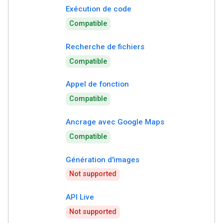
Exécution de code
Compatible
Recherche de fichiers
Compatible
Appel de fonction
Compatible
Ancrage avec Google Maps
Compatible
Génération d'images
Not supported
API Live
Not supported