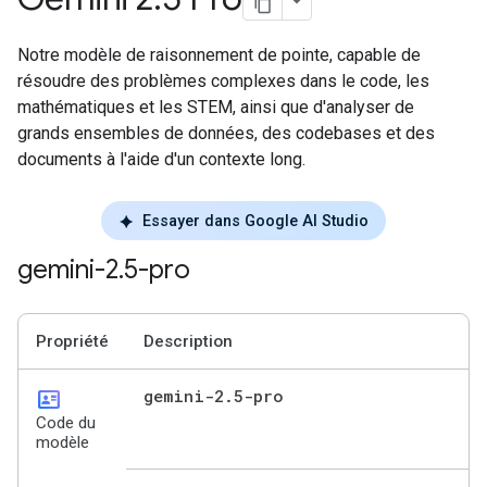
Notre modèle de raisonnement de pointe, capable de
résoudre des problèmes complexes dans le code, les
mathématiques et les STEM, ainsi que d'analyser de
grands ensembles de données, des codebases et des
documents à l'aide d'un contexte long.
Essayer dans Google AI Studio
gemini-2
.
5-pro
Propriété
Description
id_card
gemini-2
.
5-pro
Code du
modèle