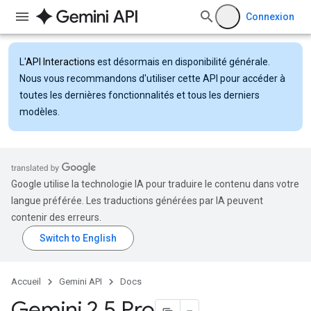
Connexion
L'
API Interactions
est désormais en disponibilité générale.
Nous vous recommandons d'utiliser cette API pour accéder à
toutes les dernières fonctionnalités et tous les derniers
modèles.
Google utilise la technologie IA pour traduire le contenu dans votre
langue préférée. Les traductions générées par IA peuvent
contenir des erreurs.
Accueil
Gemini API
Docs
Gemini 2
.
5 Pro