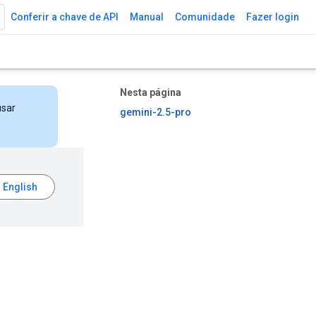
Conferir a chave de API
Manual
Comunidade
Fazer login
Nesta página
usar
gemini-2.5-pro