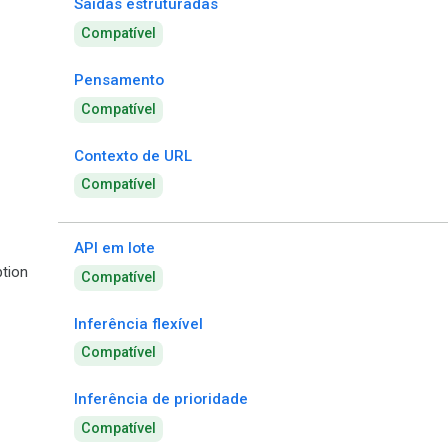
Saídas estruturadas
Compatível
Pensamento
Compatível
Contexto de URL
Compatível
API em lote
tion
Compatível
Inferência flexível
Compatível
Inferência de prioridade
Compatível