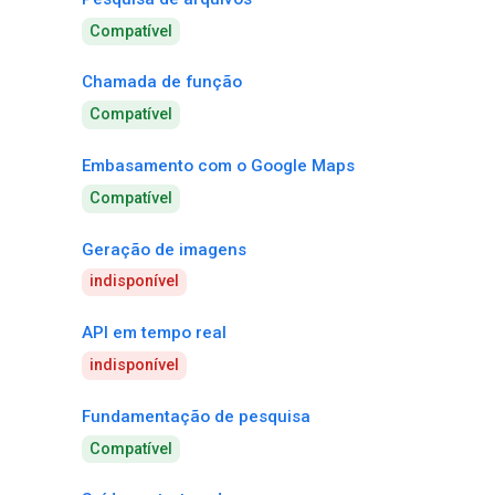
Compatível
Chamada de função
Compatível
Embasamento com o Google Maps
Compatível
Geração de imagens
indisponível
API em tempo real
indisponível
Fundamentação de pesquisa
Compatível