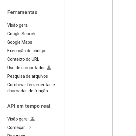
Ferramentas
Visão geral
Google Search
Google Maps
Execução de código
Contexto do URL
Uso de computador
Pesquisa de arquivos
Combinar ferramentas e
chamadas de função
API em tempo real
Visão geral
Começar