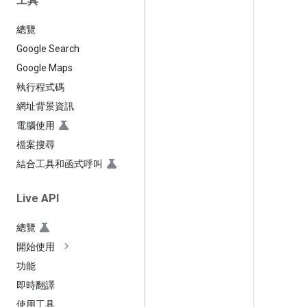
工具
總覽
Google Search
Google Maps
執行程式碼
網址背景資訊
電腦使用
檔案搜尋
結合工具和函式呼叫
Live API
總覽
開始使用
功能
即時翻譯
使用工具