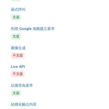
函式呼叫
支援
利用 Google 地圖建立基準
支援
圖像生成
不支援
Live API
不支援
以搜尋為基準
支援
結構化輸出內容