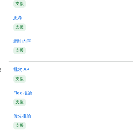
支援
思考
支援
網址內容
支援
批次 API
費
支援
Flex 推論
支援
優先推論
支援