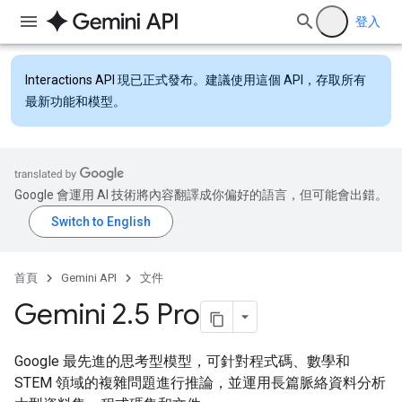
登入
Interactions API
現已正式發布。建議使用這個 API，存取所有
最新功能和模型。
Google 會運用 AI 技術將內容翻譯成你偏好的語言，但可能會出錯。
首頁
Gemini API
文件
Gemini 2
.
5 Pro
Google 最先進的思考型模型，可針對程式碼、數學和
STEM 領域的複雜問題進行推論，並運用長篇脈絡資料分析