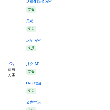
結構化輸出內容
支援
思考
支援
網址內容
支援
speed
批次 API
計費
支援
方案
Flex 推論
支援
優先推論