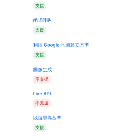
支援
函式呼叫
支援
利用 Google 地圖建立基準
支援
圖像生成
不支援
Live API
不支援
以搜尋為基準
支援