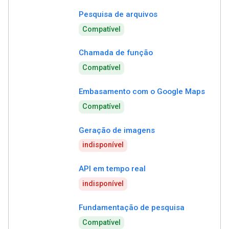
Pesquisa de arquivos
Compatível
Chamada de função
Compatível
Embasamento com o Google Maps
Compatível
Geração de imagens
indisponível
API em tempo real
indisponível
Fundamentação de pesquisa
Compatível