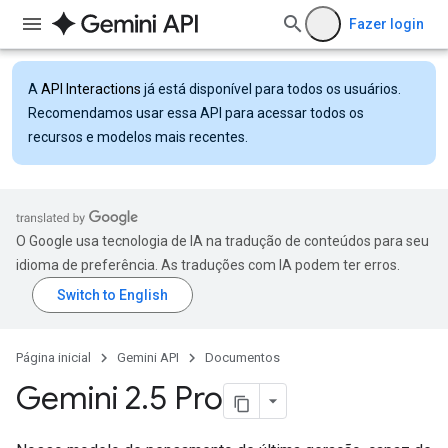
Fazer login
A
API Interactions
já está disponível para todos os usuários.
Recomendamos usar essa API para acessar todos os
recursos e modelos mais recentes.
O Google usa tecnologia de IA na tradução de conteúdos para seu
idioma de preferência. As traduções com IA podem ter erros.
Página inicial
Gemini API
Documentos
Gemini 2
.
5 Pro