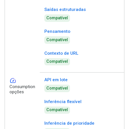
Saídas estruturadas
Compatível
Pensamento
Compatível
Contexto de URL
Compatível
speed
API em lote
Consumption
Compatível
opções
Inferência flexível
Compatível
Inferência de prioridade