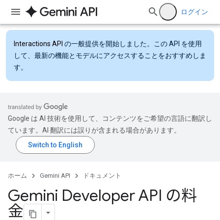
ログイン
Interactions API
の一般提供を開始しました。この API を使用
して、最新の機能とモデルにアクセスすることをおすすめしま
す。
Google は AI 技術を使用して、コンテンツをご希望の言語に翻訳し
ています。AI 翻訳には誤りが含まれる場合があります。
ホーム
Gemini API
ドキュメント
Gemini Developer API の料
金