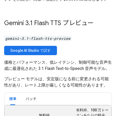
Gemini 3
.
1 Flash TTS プレビュー
gemini-3.1-flash-tts-preview
Google AI Studio で試す
価格とパフォーマンス、低レイテンシ、制御可能な音声生
成に最適化された 3.1 Flash Text-to-Speech 音声モデル。
プレビュー モデルは、安定版になる前に変更される可能
性があり、レート上限が厳しくなる可能性があります。
標準
バッチ
有料枠、100 万トー
無料枠
クンあたりの料金