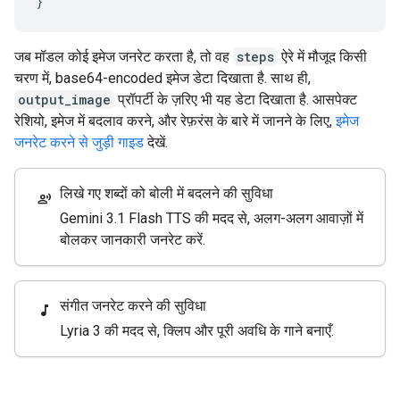
}
जब मॉडल कोई इमेज जनरेट करता है, तो वह
steps
ऐरे में मौजूद किसी
चरण में, base64-encoded इमेज डेटा दिखाता है. साथ ही,
output_image
प्रॉपर्टी के ज़रिए भी यह डेटा दिखाता है. आसपेक्ट
रेशियो, इमेज में बदलाव करने, और रेफ़रंस के बारे में जानने के लिए,
इमेज
जनरेट करने से जुड़ी गाइड
देखें.
लिखे गए शब्दों को बोली में बदलने की सुविधा
record_voice_over
Gemini 3.1 Flash TTS की मदद से, अलग-अलग आवाज़ों में
बोलकर जानकारी जनरेट करें.
संगीत जनरेट करने की सुविधा
music_note
Lyria 3 की मदद से, क्लिप और पूरी अवधि के गाने बनाएँ.