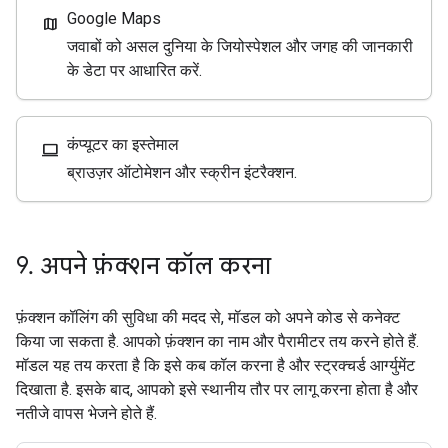
Google Maps
map
जवाबों को असल दुनिया के जियोस्पेशल और जगह की जानकारी
के डेटा पर आधारित करें.
कंप्यूटर का इस्तेमाल
computer
ब्राउज़र ऑटोमेशन और स्क्रीन इंटरैक्शन.
9
.
अपने फ़ंक्शन कॉल करना
फ़ंक्शन कॉलिंग की सुविधा की मदद से, मॉडल को अपने कोड से कनेक्ट
किया जा सकता है. आपको फ़ंक्शन का नाम और पैरामीटर तय करने होते हैं.
मॉडल यह तय करता है कि इसे कब कॉल करना है और स्ट्रक्चर्ड आर्ग्युमेंट
दिखाता है. इसके बाद, आपको इसे स्थानीय तौर पर लागू करना होता है और
नतीजे वापस भेजने होते हैं.