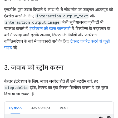
एसडीके, पूरा जवाब दिखाते हैं. साथ ही, ये सीधे तौर पर फ़ाइनल आउटपुट को
ऐक्सेस करने के लिए,
interaction.output_text
और
interaction.output_image
जैसी सुविधाजनक प्रॉपर्टी भी
उपलब्ध कराते हैं.
इंटरैक्शन की खास जानकारी
में, रिस्पॉन्स के स्ट्रक्चर के
बारे में ज़्यादा जानें. इसके अलावा, सिस्टम के निर्देशों और जनरेशन
कॉन्फ़िगरेशन के बारे में जानकारी पाने के लिए,
टेक्स्ट जनरेट करने से जुड़ी
गाइड
पढ़ें.
3
.
जवाब को स्ट्रीम करना
बेहतर इंटरैक्शन के लिए, जवाब जनरेट होते ही उसे स्ट्रीम करें. हर
step.delta
इवेंट, टेक्स्ट का एक हिस्सा डिलीवर करता है. इसे तुरंत
दिखाया जा सकता है.
Python
JavaScript
REST