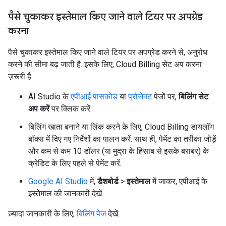
पैसे चुकाकर इस्तेमाल किए जाने वाले टियर पर अपग्रेड
करना
पैसे चुकाकर इस्तेमाल किए जाने वाले टियर पर अपग्रेड करने से, अनुरोध
करने की सीमा बढ़ जाती है. इसके लिए, Cloud Billing सेट अप करना
ज़रूरी है.
AI Studio के
एपीआई पासकोड
या
प्रोजेक्ट
पेजों पर,
बिलिंग सेट
अप करें
पर क्लिक करें.
बिलिंग खाता बनाने या लिंक करने के लिए, Cloud Billing डायलॉग
बॉक्स में दिए गए निर्देशों का पालन करें. साथ ही, पेमेंट का तरीका जोड़ें
और कम से कम 10 डॉलर (या मुद्रा के हिसाब से इसके बराबर) के
क्रेडिट के लिए पहले से पेमेंट करें.
Google AI Studio
में,
डैशबोर्ड
>
इस्तेमाल
में जाकर, एपीआई के
इस्तेमाल की जानकारी देखें.
ज़्यादा जानकारी के लिए,
बिलिंग पेज
देखें.