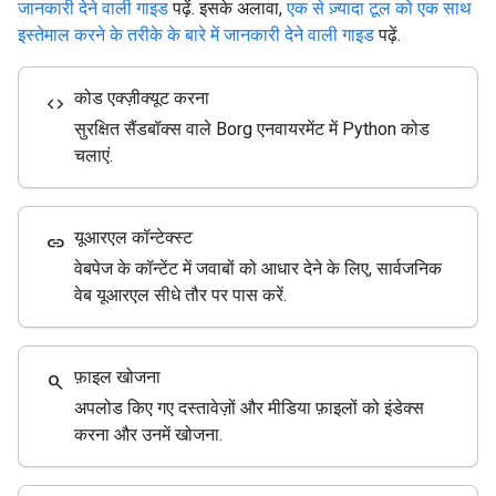
जानकारी देने वाली गाइड
पढ़ें. इसके अलावा,
एक से ज़्यादा टूल को एक साथ
इस्तेमाल करने के तरीके के बारे में जानकारी देने वाली गाइड
पढ़ें.
कोड एक्ज़ीक्यूट करना
code
सुरक्षित सैंडबॉक्स वाले Borg एनवायरमेंट में Python कोड
चलाएं.
यूआरएल कॉन्टेक्स्ट
link
वेबपेज के कॉन्टेंट में जवाबों को आधार देने के लिए, सार्वजनिक
वेब यूआरएल सीधे तौर पर पास करें.
फ़ाइल खोजना
search
अपलोड किए गए दस्तावेज़ों और मीडिया फ़ाइलों को इंडेक्स
करना और उनमें खोजना.