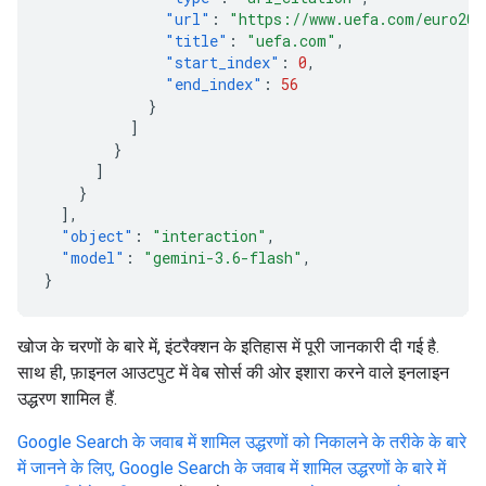
"url"
:
"https://www.uefa.com/euro202
"title"
:
"uefa.com"
,
"start_index"
:
0
,
"end_index"
:
56
}
]
}
]
}
],
"object"
:
"interaction"
,
"model"
:
"gemini-3.6-flash"
,
}
खोज के चरणों के बारे में, इंटरैक्शन के इतिहास में पूरी जानकारी दी गई है.
साथ ही, फ़ाइनल आउटपुट में वेब सोर्स की ओर इशारा करने वाले इनलाइन
उद्धरण शामिल हैं.
Google Search के जवाब में शामिल उद्धरणों को निकालने के तरीके के बारे
में जानने के लिए, Google Search के जवाब में शामिल उद्धरणों के बारे में