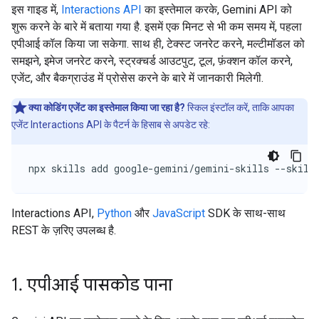
इस गाइड में,
Interactions API
का इस्तेमाल करके, Gemini API को
शुरू करने के बारे में बताया गया है. इसमें एक मिनट से भी कम समय में, पहला
एपीआई कॉल किया जा सकेगा. साथ ही, टेक्स्ट जनरेट करने, मल्टीमॉडल को
समझने, इमेज जनरेट करने, स्ट्रक्चर्ड आउटपुट, टूल, फ़ंक्शन कॉल करने,
एजेंट, और बैकग्राउंड में प्रोसेस करने के बारे में जानकारी मिलेगी.
क्या कोडिंग एजेंट का इस्तेमाल किया जा रहा है?
स्किल इंस्टॉल करें, ताकि आपका
एजेंट Interactions API के पैटर्न के हिसाब से अपडेट रहे:
npx skills add google-gemini/gemini-skills --skill
Interactions API,
Python
और
JavaScript
SDK के साथ-साथ
REST के ज़रिए उपलब्ध है.
1
.
एपीआई पासकोड पाना