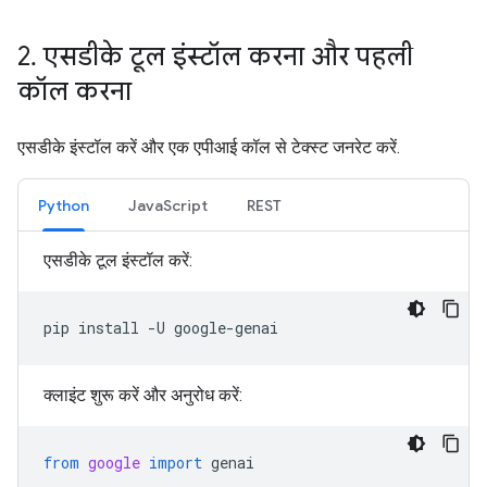
2
.
एसडीके टूल इंस्टॉल करना और पहली
कॉल करना
एसडीके इंस्टॉल करें और एक एपीआई कॉल से टेक्स्ट जनरेट करें.
Python
JavaScript
REST
एसडीके टूल इंस्टॉल करें:
pip
install
-U
क्लाइंट शुरू करें और अनुरोध करें:
from
google
import
genai