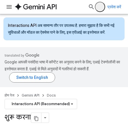
प्रवेश करें
Interactions API
अब सामान्य तौर पर उपलब्ध है. हमारा सुझाव है कि सभी नई
सुविधाओं और मॉडल का ऐक्सेस पाने के लिए, इस एपीआई का इस्तेमाल करें.
Google आपकी पसंदीदा भाषा में कॉन्टेंट का अनुवाद करने के लिए, एआई टेक्नोलॉजी का
इस्तेमाल करता है. एआई से मिले अनुवादों में गलतियां हो सकती हैं.
होम पेज
Gemini API
Docs
Interactions API (Recommended)
शुरू करना