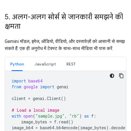
5
.
अलग-अलग सोर्स से जानकारी समझने की
क्षमता
Gemini मॉडल, इमेज, ऑडियो, वीडियो, और दस्तावेज़ों को आसानी से समझ
सकते हैं. एक ही अनुरोध में टेक्स्ट के साथ-साथ मीडिया भी पास करें.
Python
JavaScript
REST
import
base64
from
google
import
genai
client
=
genai
.
Client
()
# Load a local image
with
open
(
"sample.jpg"
,
"rb"
)
as
f
:
image_bytes
=
f
.
read
()
image_b64
=
base64
.
b64encode
(
image_bytes
)
.
decode
(
"