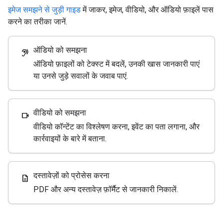
इमेज समझने से जुड़ी गाइड
में जाकर, इमेज, वीडियो, और ऑडियो फ़ाइलें पास
करने का तरीका जानें.
ऑडियो को समझना
hearing
ऑडियो फ़ाइलों को टेक्स्ट में बदलें, उनकी खास जानकारी पाएं
या उनसे जुड़े सवालों के जवाब पाएं.
वीडियो को समझना
videocam
वीडियो कॉन्टेंट का विश्लेषण करना, इवेंट का पता लगाना, और
कार्रवाइयों के बारे में बताना.
दस्तावेज़ों को प्रोसेस करना
description
PDF और अन्य दस्तावेज़ फ़ॉर्मैट से जानकारी निकालें.