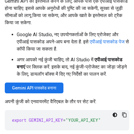
Gemini API का इस्तेमाल करने के लिए, आपके पास एक एपीआई पासकोड
होना चाहिए. इससे आपके अनुरोधों की पुष्टि की जा सकेगी, सुरक्षा से जुड़ी
सीमाओं को लागू किया जा सकेगा, और आपके खाते के इस्तेमाल को ट्रैक
किया जा सकेगा.
Google AI Studio, नए उपयोगकर्ताओं के लिए प्रोजेक्ट और
एपीआई पासकोड अपने-आप बना देता है. इसे
एपीआई पासकोड पेज
से
कॉपी किया जा सकता है.
अगर आपको नई कुंजी चाहिए, तो AI Studio में
एपीआई पासकोड
बनाएं
पर क्लिक करें. इसके बाद, नई कुंजी-प्रोजेक्ट का जोड़ा जोड़ने
के लिए, डायलॉग बॉक्स में दिए गए निर्देशों का पालन करें.
Gemini API पासकोड बनाना
अपनी कुंजी को एनवायरमेंट वैरिएबल के तौर पर सेट करें:
export
GEMINI_API_KEY
=
"YOUR_API_KEY"